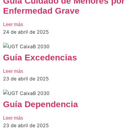
Guía Cuidado de Menores por
Enfermedad Grave
Leer más
24 de abril de 2025
Guía Excedencias
Leer más
23 de abril de 2025
Guía Dependencia
Leer más
23 de abril de 2025