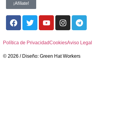
¡Afíliate!
Política de Privacidad
Cookies
Aviso Legal
© 2026 / Diseño: Green Hat Workers