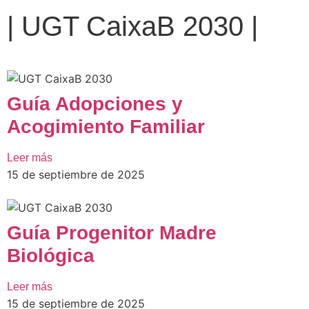
|
UGT CaixaB 2030
|
Guía Adopciones y
Acogimiento Familiar
Leer más
15 de septiembre de 2025
Guía Progenitor Madre
Biológica
Leer más
15 de septiembre de 2025