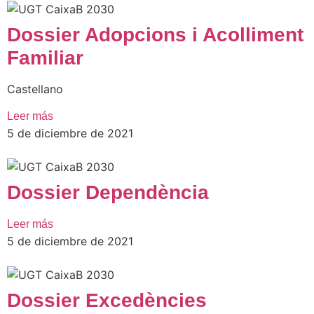
Dossier Adopcions i Acolliment
Familiar
Castellano
Leer más
5 de diciembre de 2021
Dossier Dependència
Leer más
5 de diciembre de 2021
Dossier Excedències