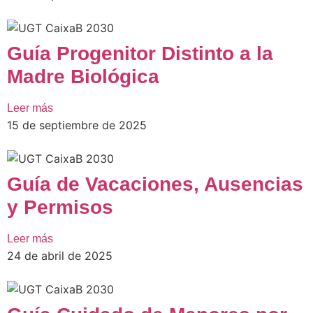
Guía Progenitor Distinto a la
Madre Biológica
Leer más
15 de septiembre de 2025
Guía de Vacaciones, Ausencias
y Permisos
Leer más
24 de abril de 2025