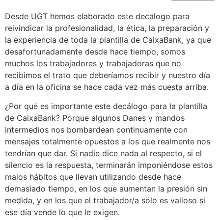
Desde UGT hemos elaborado este decálogo para
reivindicar la profesionalidad, la ética, la preparación y
la experiencia de toda la plantilla de CaixaBank, ya que
desafortunadamente desde hace tiempo, somos
muchos los trabajadores y trabajadoras que no
recibimos el trato que deberíamos recibir y nuestro día
a día en la oficina se hace cada vez más cuesta arriba.
¿Por qué es importante este decálogo para la plantilla
de CaixaBank? Porque algunos Danes y mandos
intermedios nos bombardean continuamente con
mensajes totalmente opuestos a los que realmente nos
tendrían que dar. Si nadie dice nada al respecto, si el
silencio es la respuesta, terminarán imponiéndose estos
malos hábitos que llevan utilizando desde hace
demasiado tiempo, en los que aumentan la presión sin
medida, y en los que el trabajador/a sólo es valioso si
ese día vende lo que le exigen.