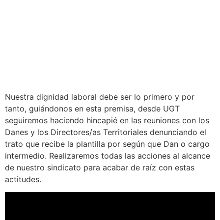
Nuestra dignidad laboral debe ser lo primero y por
tanto, guiándonos en esta premisa, desde UGT
seguiremos haciendo hincapié en las reuniones con los
Danes y los Directores/as Territoriales denunciando el
trato que recibe la plantilla por según que Dan o cargo
intermedio. Realizaremos todas las acciones al alcance
de nuestro sindicato para acabar de raíz con estas
actitudes.