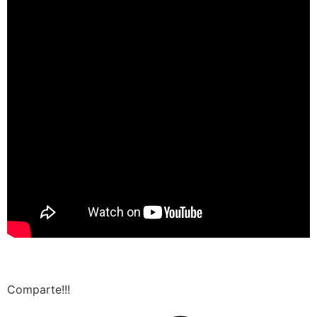
Comparte!!!