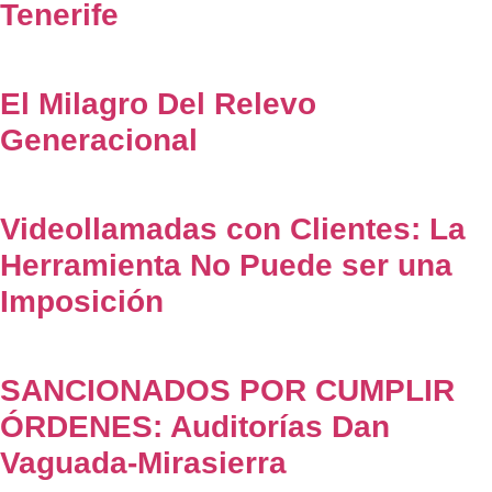
Tenerife
El Milagro Del Relevo
Generacional
Videollamadas con Clientes: La
Herramienta No Puede ser una
Imposición
SANCIONADOS POR CUMPLIR
ÓRDENES: Auditorías Dan
Vaguada-Mirasierra