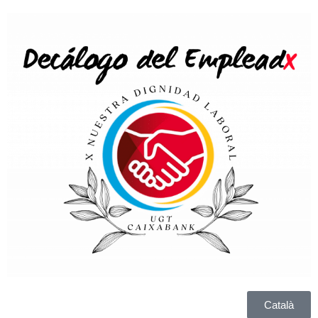
Català