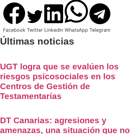
Facebook
Twitter
LinkedIn
WhatsApp
Telegram
Últimas noticias
UGT logra que se evalúen los
riesgos psicosociales en los
Centros de Gestión de
Testamentarías
DT Canarias: agresiones y
amenazas, una situación que no