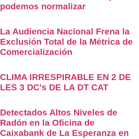
podemos normalizar
La Audiencia Nacional Frena la
Exclusión Total de la Métrica de
Comercialización
CLIMA IRRESPIRABLE EN 2 DE
LES 3 DC’s DE LA DT CAT
Detectados Altos Niveles de
Radón en la Oficina de
Caixabank de La Esperanza en