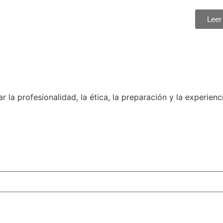
Leer
a profesionalidad, la ética, la preparación y la experienci