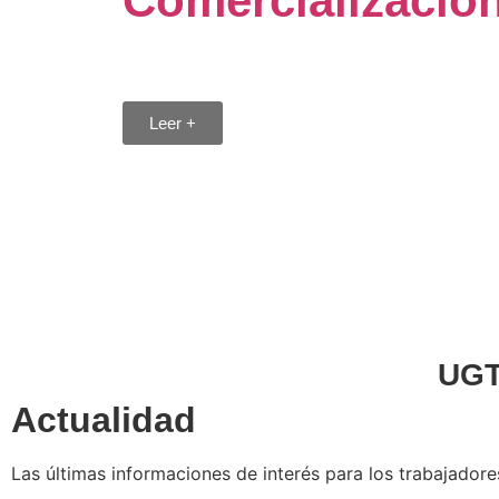
Comercializació
23 julio 2026
Leer +
UGT
Actualidad
Las últimas informaciones de interés para los trabajador