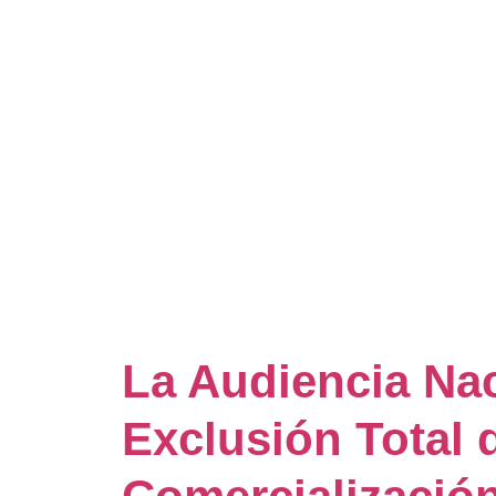
La Audiencia Nac
Exclusión Total d