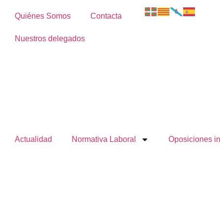
Quiénes Somos
Contacta
Nuestros delegados
Actualidad
Normativa Laboral
Oposiciones i