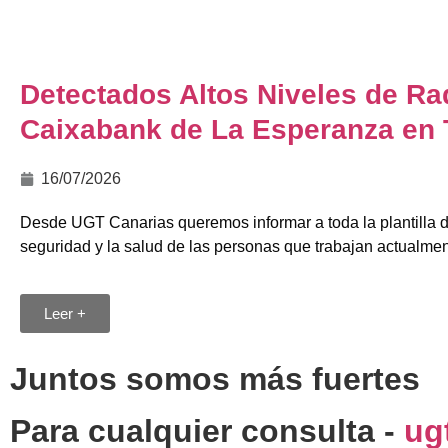
Detectados Altos Niveles de Ra
Caixabank de La Esperanza en 
16/07/2026
Desde UGT Canarias queremos informar a toda la plantilla d
seguridad y la salud de las personas que trabajan actualmente
Leer +
Juntos somos más fuertes
Para cualquier consulta -
ug