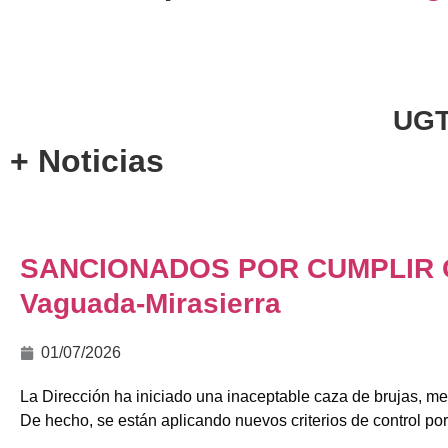
UGT
+ Noticias
SANCIONADOS POR CUMPLIR Ó
Vaguada-Mirasierra
01/07/2026
La Dirección ha iniciado una inaceptable caza de brujas, me
De hecho, se están aplicando nuevos criterios de control por 