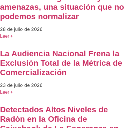
amenazas, una situación que no
podemos normalizar
28 de julio de 2026
Leer +
La Audiencia Nacional Frena la
Exclusión Total de la Métrica de
Comercialización
23 de julio de 2026
Leer +
Detectados Altos Niveles de
Radón en la Oficina de