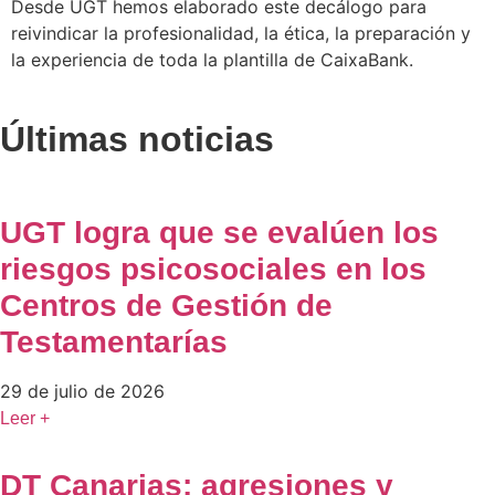
Desde UGT hemos elaborado este decálogo para
reivindicar la profesionalidad, la ética, la preparación y
la experiencia de toda la plantilla de CaixaBank.
Últimas noticias
UGT logra que se evalúen los
riesgos psicosociales en los
Centros de Gestión de
Testamentarías
29 de julio de 2026
Leer +
DT Canarias: agresiones y