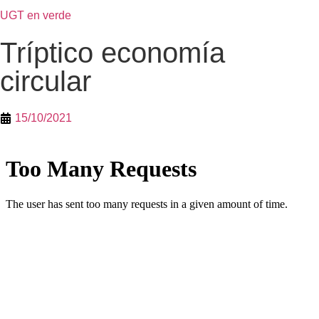
UGT en verde
Tríptico economía
circular
15/10/2021