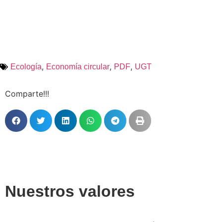
,
,
,
Ecología
Economía circular
PDF
UGT
Comparte!!!
Nuestros valores