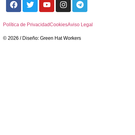
Política de Privacidad
Cookies
Aviso Legal
© 2026 / Diseño: Green Hat Workers