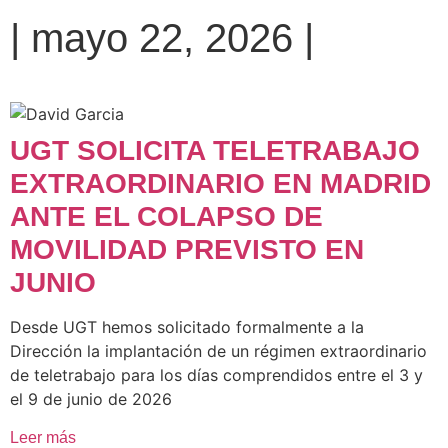
| mayo 22, 2026 |
UGT SOLICITA TELETRABAJO
EXTRAORDINARIO EN MADRID
ANTE EL COLAPSO DE
MOVILIDAD PREVISTO EN
JUNIO
Desde UGT hemos solicitado formalmente a la
Dirección la implantación de un régimen extraordinario
de teletrabajo para los días comprendidos entre el 3 y
el 9 de junio de 2026
Leer más