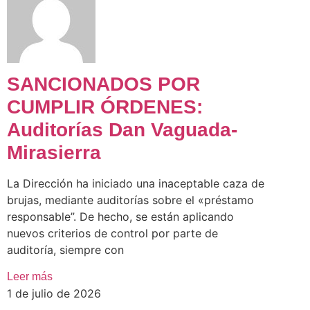
SANCIONADOS POR
CUMPLIR ÓRDENES:
Auditorías Dan Vaguada-
Mirasierra
La Dirección ha iniciado una inaceptable caza de
brujas, mediante auditorías sobre el «préstamo
responsable”. De hecho, se están aplicando
nuevos criterios de control por parte de
auditoría, siempre con
Leer más
1 de julio de 2026