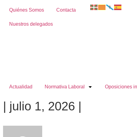
Quiénes Somos
Contacta
Nuestros delegados
Actualidad
Normativa Laboral
Oposiciones i
| julio 1, 2026 |