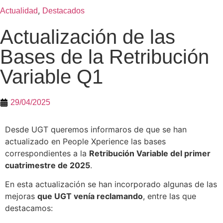
,
Actualidad
Destacados
Actualización de las
Bases de la Retribución
Variable Q1
29/04/2025
Desde UGT queremos informaros de que se han
actualizado en People Xperience las bases
correspondientes a la
Retribución Variable del primer
cuatrimestre de 2025
.
En esta actualización se han incorporado algunas de las
mejoras
que UGT venía reclamando
, entre las que
destacamos: