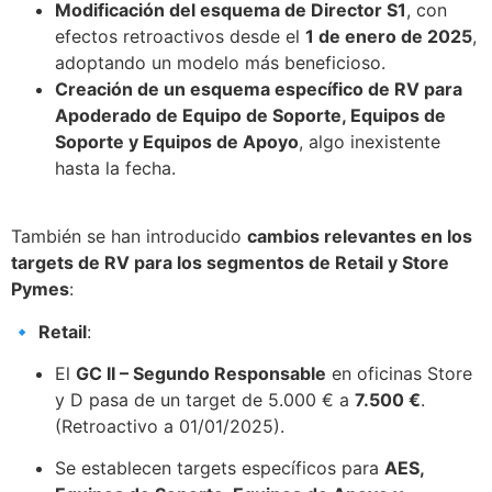
Modificación del esquema de Director S1
, con
efectos retroactivos desde el
1 de enero de 2025
,
adoptando un modelo más beneficioso.
Creación de un esquema específico de RV para
Apoderado de Equipo de Soporte, Equipos de
Soporte y Equipos de Apoyo
, algo inexistente
hasta la fecha.
También se han introducido
cambios relevantes en los
targets de RV para los segmentos de Retail y Store
Pymes
:
🔹
Retail
:
El
GC II – Segundo Responsable
en oficinas Store
y D pasa de un target de 5.000 € a
7.500 €
.
(Retroactivo a 01/01/2025).
Se establecen targets específicos para
AES,