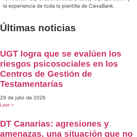
la experiencia de toda la plantilla de CaixaBank.
Últimas noticias
UGT logra que se evalúen los
riesgos psicosociales en los
Centros de Gestión de
Testamentarías
29 de julio de 2026
Leer +
DT Canarias: agresiones y
amenazas, una situación que no