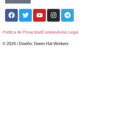
Política de Privacidad
Cookies
Aviso Legal
© 2026 / Diseño: Green Hat Workers