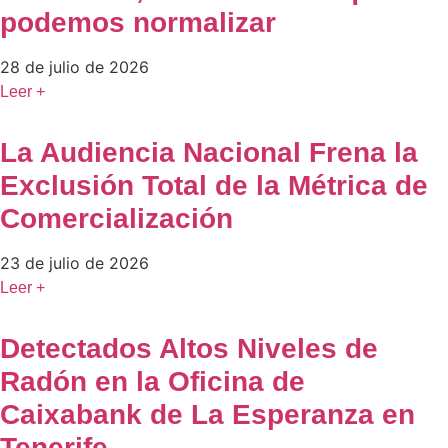
podemos normalizar
28 de julio de 2026
Leer +
La Audiencia Nacional Frena la
Exclusión Total de la Métrica de
Comercialización
23 de julio de 2026
Leer +
Detectados Altos Niveles de
Radón en la Oficina de
Caixabank de La Esperanza en
Tenerife