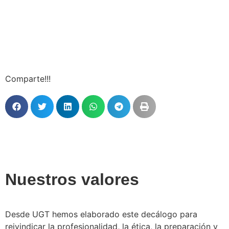
Comparte!!!
Nuestros valores
Desde UGT hemos elaborado este decálogo para
reivindicar la profesionalidad, la ética, la preparación y