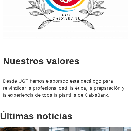
Nuestros valores
Desde UGT hemos elaborado este decálogo para
reivindicar la profesionalidad, la ética, la preparación y
la experiencia de toda la plantilla de CaixaBank.
Últimas noticias