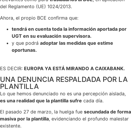
del Reglamento (UE) 1024/2013.
Ahora, el propio BCE confirma que:
tendrá en cuenta toda la información aportada por
UGT en su evaluación supervisora.
y que podrá
adoptar las medidas que estime
oportunas.
ES DECIR:
EUROPA YA ESTÁ MIRANDO A CAIXABANK.
UNA DENUNCIA RESPALDADA POR LA
PLANTILLA
Lo que hemos denunciado no es una percepción aislada,
es una realidad que la plantilla sufre
cada día.
El pasado 27 de marzo, la huelga fue
secundada de forma
masiva por la plantilla
, evidenciando el profundo malestar
existente.