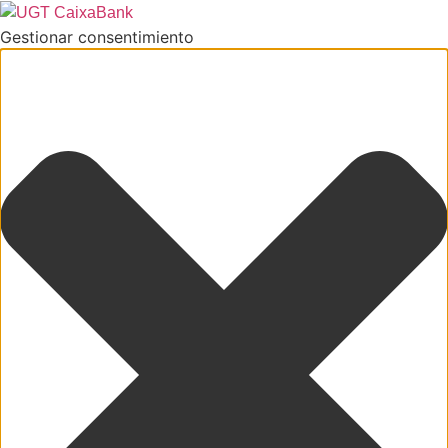
Gestionar consentimiento