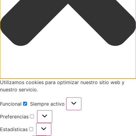
Utilizamos cookies para optimizar nuestro sitio web y
nuestro servicio.
Funcional
Siempre activo
Preferencias
Estadísticas