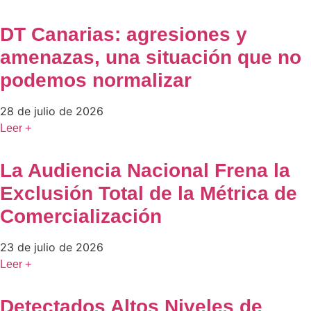
DT Canarias: agresiones y
amenazas, una situación que no
podemos normalizar
28 de julio de 2026
Leer +
La Audiencia Nacional Frena la
Exclusión Total de la Métrica de
Comercialización
23 de julio de 2026
Leer +
Detectados Altos Niveles de