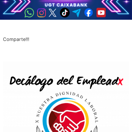
Comparte!!!