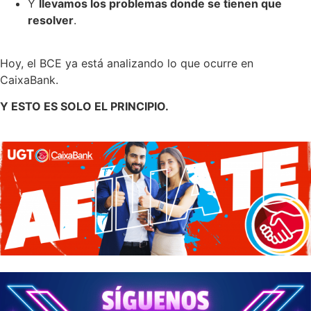
Y
llevamos los problemas donde se tienen que
resolver
.
Hoy, el BCE ya está analizando lo que ocurre en
CaixaBank.
Y ESTO ES SOLO EL PRINCIPIO.