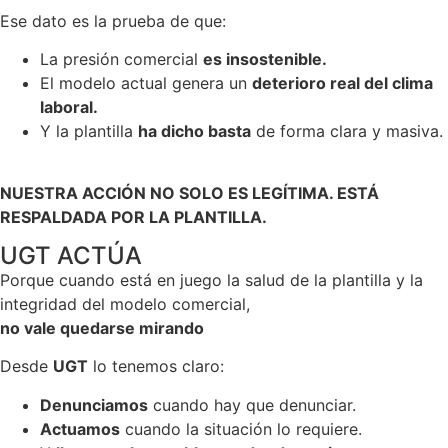
Ese dato es la prueba de que:
La presión comercial
es insostenible.
El modelo actual genera un
deterioro real del clima
laboral.
Y la plantilla
ha dicho basta
de forma clara y masiva.
NUESTRA ACCIÓN NO SOLO ES LEGÍTIMA. ESTÁ
RESPALDADA POR LA PLANTILLA.
UGT ACTÚA
Porque cuando está en juego la salud de la plantilla y la
integridad del modelo comercial,
no vale quedarse mirando
Desde
UGT
lo tenemos claro:
Denunciamos
cuando hay que denunciar.
Actuamos
cuando la situación lo requiere.