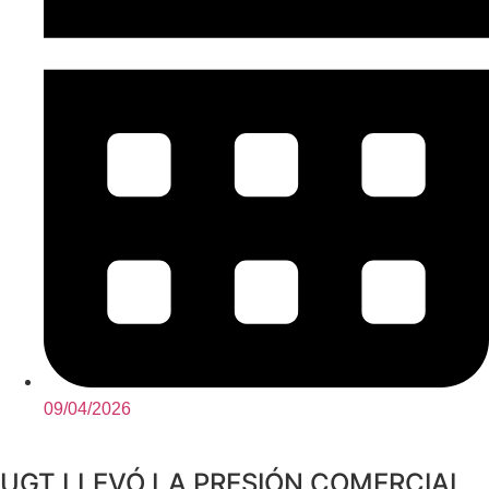
09/04/2026
UGT LLEVÓ LA PRESIÓN COMERCIAL