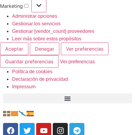
Marketing
Administrar opciones
Gestionar los servicios
Gestionar {vendor_count} proveedores
Leer más sobre estos propósitos
Aceptar
Denegar
Ver preferencias
Guardar preferencias
Ver preferencias
Política de cookies
Declaración de privacidad
Impressum