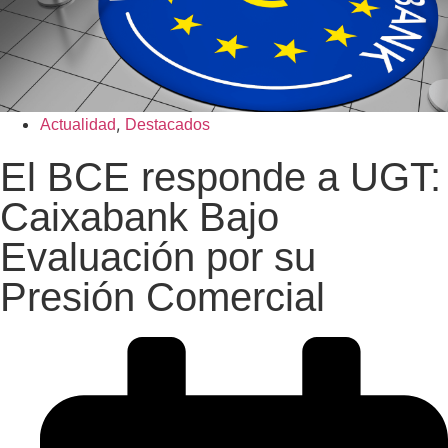
,
Actualidad
Destacados
El BCE responde a UGT:
Caixabank Bajo
Evaluación por su
Presión Comercial