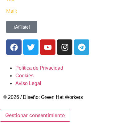
Mail:
contacta@ugtcaixabank.org
¡Afíliate!
Política de Privacidad
Cookies
Aviso Legal
© 2026 / Diseño: Green Hat Workers
Gestionar consentimiento