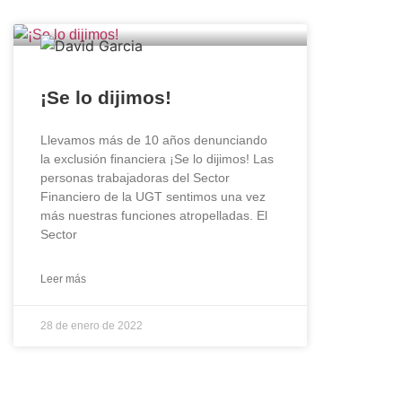
¡Se lo dijimos!
Llevamos más de 10 años denunciando
la exclusión financiera ¡Se lo dijimos! Las
personas trabajadoras del Sector
Financiero de la UGT sentimos una vez
más nuestras funciones atropelladas. El
Sector
Leer más
28 de enero de 2022