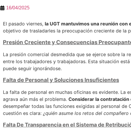
16/04/2025
El pasado viernes,
la UGT mantuvimos una reunión con e
objetivo de trasladarles la preocupación creciente de la pl
Presión Creciente y Consecuencias Preocupant
La presión comercial desmedida que se ejerce sobre la r
entre los trabajadores y trabajadoras. Esta situación es
puede seguir ignorándose.
Falta de Personal y Soluciones Insuficientes
La falta de personal en muchas oficinas es evidente. La 
agrava aún más el problema.
Considerar la contratación
desempeñar todas las funciones exigidas al personal de C
cuestión es clara:
¿quién asume los retos del compañero 
Falta De Transparencia en el Sistema de Retribuci