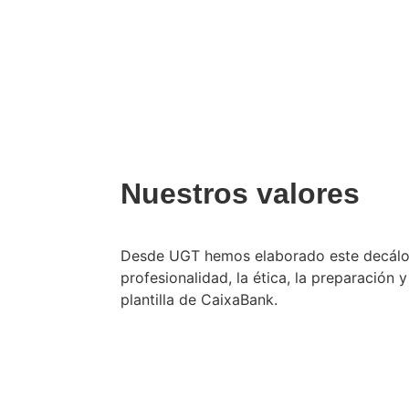
Nuestros valores
Desde UGT hemos elaborado este decálogo
profesionalidad, la ética, la preparación y
plantilla de CaixaBank.