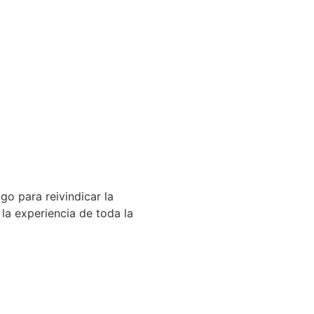
 para reivindicar la
 la experiencia de toda la