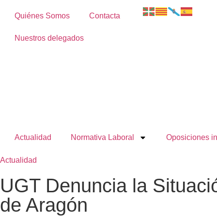
Quiénes Somos
Contacta
Nuestros delegados
Actualidad
Normativa Laboral
Oposiciones i
Actualidad
UGT Denuncia la Situació
de Aragón