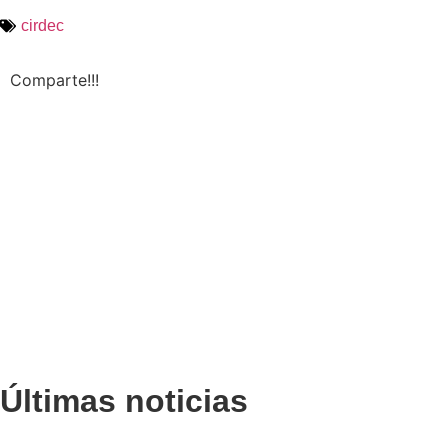
cirdec
Comparte!!!
Últimas noticias