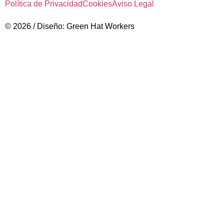
Política de Privacidad
Cookies
Aviso Legal
© 2026 / Diseño: Green Hat Workers