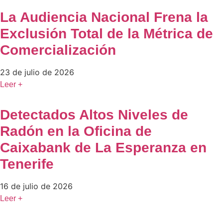
La Audiencia Nacional Frena la
Exclusión Total de la Métrica de
Comercialización
23 de julio de 2026
Leer +
Detectados Altos Niveles de
Radón en la Oficina de
Caixabank de La Esperanza en
Tenerife
16 de julio de 2026
Leer +