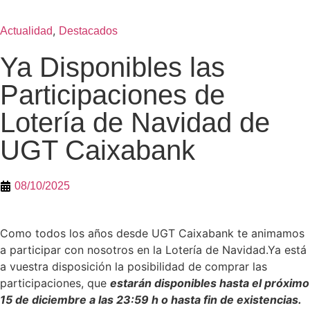
,
Actualidad
Destacados
Ya Disponibles las
Participaciones de
Lotería de Navidad de
UGT Caixabank
08/10/2025
Como todos los años desde UGT Caixabank te animamos
a participar con nosotros en la Lotería de Navidad.Ya está
a vuestra disposición la posibilidad de comprar las
participaciones, que
estarán disponibles hasta el próximo
15 de diciembre a las 23:59 h o hasta fin de existencias.