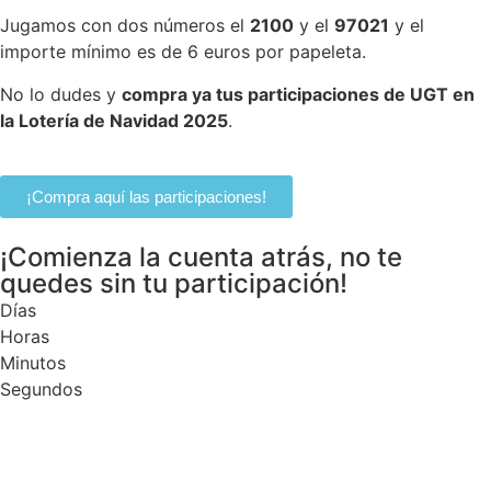
Jugamos con dos números el
2100
y el
97021
y el
importe mínimo es de 6 euros por papeleta.
No lo dudes y
compra ya tus participaciones de UGT en
la Lotería de Navidad 2025
.
¡Compra aquí las participaciones!
¡Comienza la cuenta atrás, no te
quedes sin tu participación!
Días
Horas
Minutos
Segundos