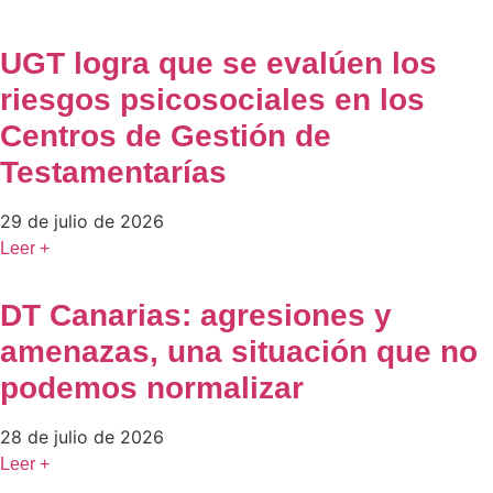
UGT logra que se evalúen los
riesgos psicosociales en los
Centros de Gestión de
Testamentarías
29 de julio de 2026
Leer +
DT Canarias: agresiones y
amenazas, una situación que no
podemos normalizar
28 de julio de 2026
Leer +