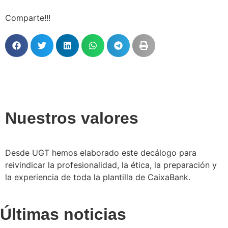
Comparte!!!
Nuestros valores
Desde UGT hemos elaborado este decálogo para
reivindicar la profesionalidad, la ética, la preparación y
la experiencia de toda la plantilla de CaixaBank.
Últimas noticias