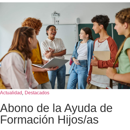
,
Actualidad
Destacados
Abono de la Ayuda de
Formación Hijos/as