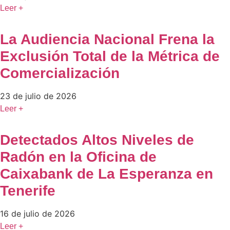
Leer +
La Audiencia Nacional Frena la
Exclusión Total de la Métrica de
Comercialización
23 de julio de 2026
Leer +
Detectados Altos Niveles de
Radón en la Oficina de
Caixabank de La Esperanza en
Tenerife
16 de julio de 2026
Leer +