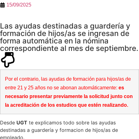
15/09/2025
Las ayudas destinadas a guardería y
formación de hijos/as se ingresan de
forma automática en la nómina
correspondiente al mes de septiembre.
Por el contrario, las ayudas de formación para hijos/as de
entre 21 y 25 años no se abonan automáticamente:
es
necesario presentar previamente la solicitud junto con
la acreditación de los estudios que estén
realizando.
Desde
UGT
te explicamos todo sobre las ayudas
destinadas a guardería y formacion de hijos/as de
empleado.