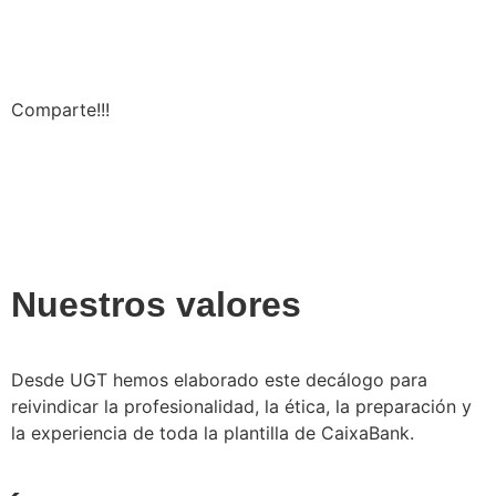
Comparte!!!
Nuestros valores
Desde UGT hemos elaborado este decálogo para
reivindicar la profesionalidad, la ética, la preparación y
la experiencia de toda la plantilla de CaixaBank.