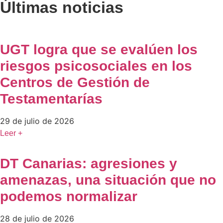
Últimas noticias
UGT logra que se evalúen los
riesgos psicosociales en los
Centros de Gestión de
Testamentarías
29 de julio de 2026
Leer +
DT Canarias: agresiones y
amenazas, una situación que no
podemos normalizar
28 de julio de 2026