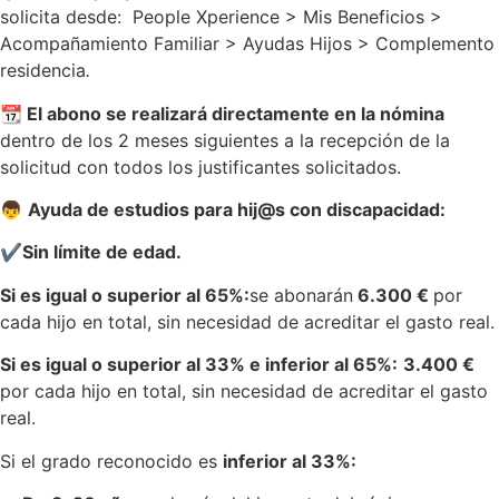
solicita desde: People Xperience > Mis Beneficios >
Acompañamiento Familiar > Ayudas Hijos > Complemento
residencia
.
📆 El abono se realizará directamente en la nómina
dentro de los 2 meses siguientes a la recepción de la
solicitud con todos los justificantes solicitados.
👦
Ayuda de estudios para hij@s con discapacidad:
✔️Sin límite de edad.
Si es igual o superior al 65%:
se abonarán
6.300 €
por
cada hijo en total, sin necesidad de acreditar el gasto real.
Si es igual o superior al 33% e inferior al 65%:
3.400 €
por cada hijo en total, sin necesidad de acreditar el gasto
real.
Si el grado reconocido es
inferior al 33%: