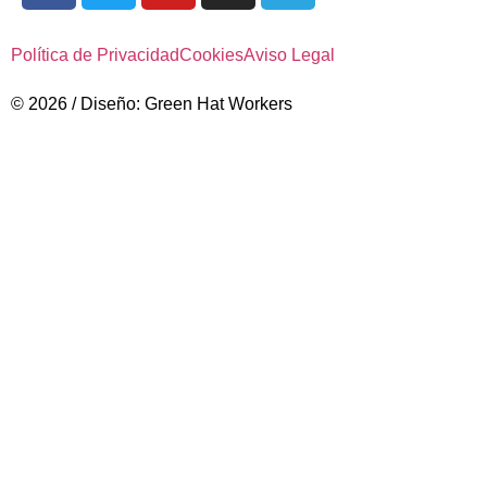
Política de Privacidad
Cookies
Aviso Legal
© 2026 / Diseño: Green Hat Workers