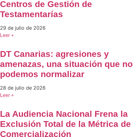
Centros de Gestión de
Testamentarías
29 de julio de 2026
Leer +
DT Canarias: agresiones y
amenazas, una situación que no
podemos normalizar
28 de julio de 2026
Leer +
La Audiencia Nacional Frena la
Exclusión Total de la Métrica de
Comercialización