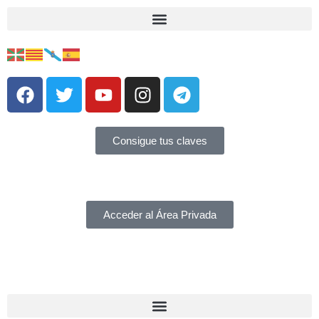
Consigue tus claves
Acceder al Área Privada