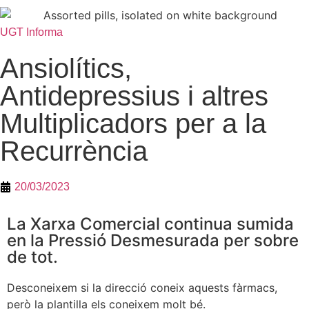
UGT Informa
Ansiolítics,
Antidepressius i altres
Multiplicadors per a la
Recurrència
20/03/2023
La Xarxa Comercial continua sumida
en la Pressió Desmesurada per sobre
de tot.
Desconeixem si la direcció coneix aquests fàrmacs,
però la plantilla els coneixem molt bé.