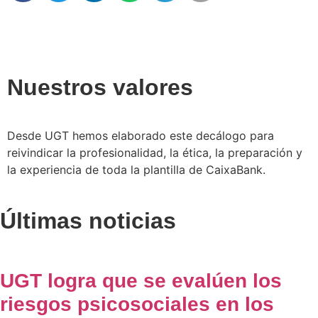
Nuestros valores
Desde UGT hemos elaborado este decálogo para
reivindicar la profesionalidad, la ética, la preparación y
la experiencia de toda la plantilla de CaixaBank.
Últimas noticias
UGT logra que se evalúen los
riesgos psicosociales en los