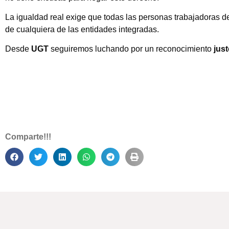
La igualdad real exige que todas las personas trabajadoras d
de cualquiera de las entidades integradas.
Desde
UGT
seguiremos luchando por un reconocimiento
just
Comparte!!!