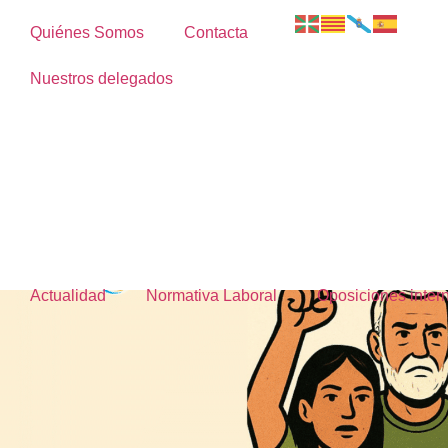
Quiénes Somos
Contacta
Nuestros delegados
Actualidad
Normativa Laboral
Oposiciones inte