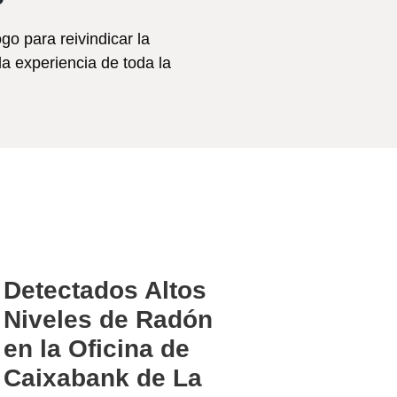
 para reivindicar la
 la experiencia de toda la
Detectados Altos
Niveles de Radón
en la Oficina de
Caixabank de La