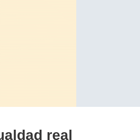
aldad real