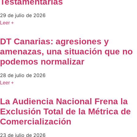
Testamentarías
29 de julio de 2026
Leer +
DT Canarias: agresiones y
amenazas, una situación que no
podemos normalizar
28 de julio de 2026
Leer +
La Audiencia Nacional Frena la
Exclusión Total de la Métrica de
Comercialización
23 de julio de 2026