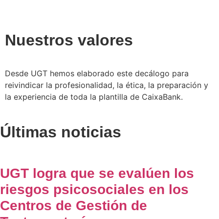
Nuestros valores
Desde UGT hemos elaborado este decálogo para
reivindicar la profesionalidad, la ética, la preparación y
la experiencia de toda la plantilla de CaixaBank.
Últimas noticias
UGT logra que se evalúen los
riesgos psicosociales en los
Centros de Gestión de