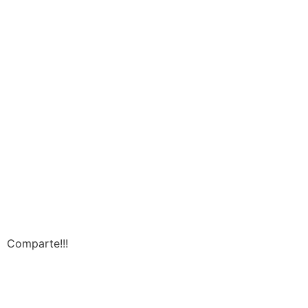
Comparte!!!