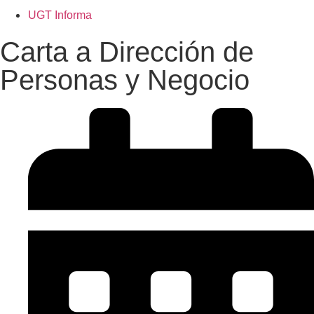
UGT Informa
Carta a Dirección de
Personas y Negocio