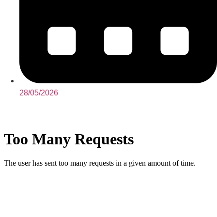
28/05/2026