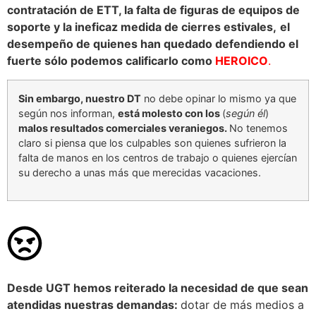
contratación de ETT, la falta de figuras de equipos de
soporte y la ineficaz medida de cierres estivales,
el
desempeño de quienes han quedado defendiendo el
fuerte sólo podemos calificarlo como
HEROICO
.
Sin embargo, nuestro DT
no debe opinar lo mismo ya que
según nos informan,
está molesto con los
(
según él
)
malos resultados comerciales veraniegos.
No tenemos
claro si piensa que los culpables son quienes sufrieron la
falta de manos en los centros de trabajo o quienes ejercían
su derecho a unas más que merecidas vacaciones.
Desde UGT hemos reiterado la necesidad de que sean
atendidas nuestras demandas:
dotar de más medios a