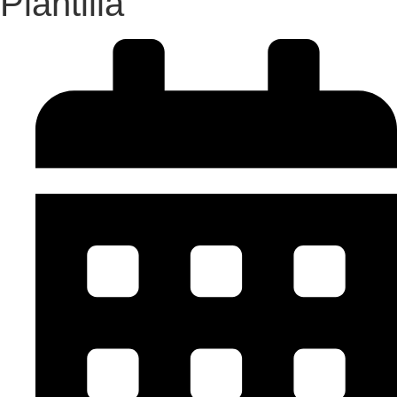
Plantilla