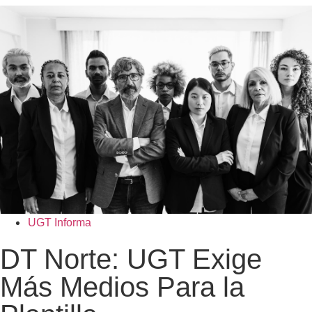
UGT Informa
DT Norte: UGT Exige
Más Medios Para la