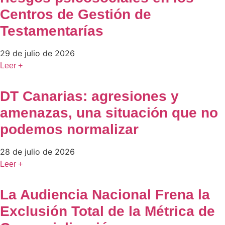
Centros de Gestión de
Testamentarías
29 de julio de 2026
Leer +
DT Canarias: agresiones y
amenazas, una situación que no
podemos normalizar
28 de julio de 2026
Leer +
La Audiencia Nacional Frena la
Exclusión Total de la Métrica de