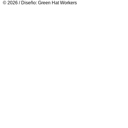
© 2026 / Diseño: Green Hat Workers