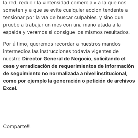
la red, reducir la «intensidad comercial» a la que nos
someten
y a que se evite cualquier acción tendente a
tensionar por la vía de buscar culpables, y sino que
pruebe a trabajar un mes con una mano atada a la
espalda y veremos si consigue los mismos resultados.
Por último, queremos recordar a nuestros mandos
intermedios las instrucciones todavía vigentes de
nuestro
Director General de Negocio, solicitando el
cese y erradicación de requerimientos de información
de seguimiento no normalizada a nivel institucional,
como por ejemplo la generación o petición de archivos
Excel.
Comparte!!!