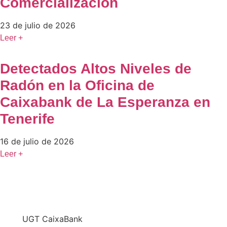
Comercialización
23 de julio de 2026
Leer +
Detectados Altos Niveles de
Radón en la Oficina de
Caixabank de La Esperanza en
Tenerife
16 de julio de 2026
Leer +
En
UGT CaixaBank