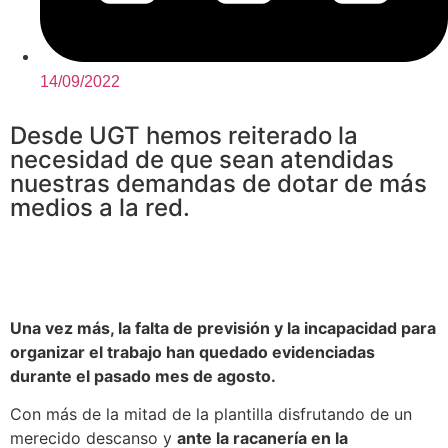
14/09/2022
Desde UGT hemos reiterado la
necesidad de que sean atendidas
nuestras demandas de dotar de más
medios a la red.
Una vez más, la falta de previsión y la incapacidad para
organizar el trabajo
han quedado evidenciadas
durante el pasado mes de agosto.
Con más de la mitad de la plantilla disfrutando de un
merecido descanso y
ante la racanería en la