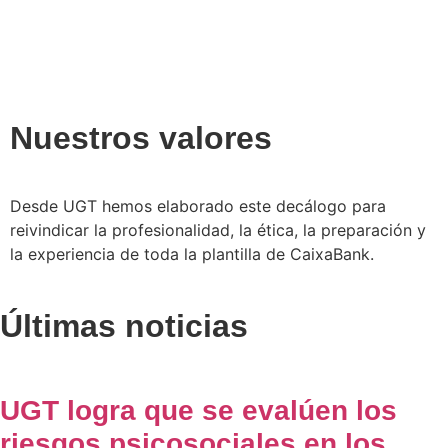
Nuestros valores
Desde UGT hemos elaborado este decálogo para
reivindicar la profesionalidad, la ética, la preparación y
la experiencia de toda la plantilla de CaixaBank.
Últimas noticias
UGT logra que se evalúen los
riesgos psicosociales en los