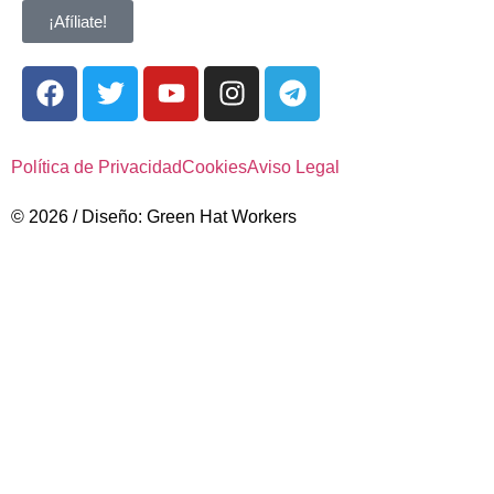
¡Afíliate!
Política de Privacidad
Cookies
Aviso Legal
© 2026 / Diseño: Green Hat Workers