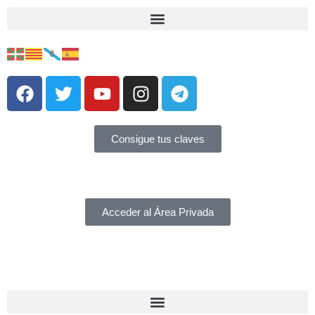
Consigue tus claves
Acceder al Área Privada