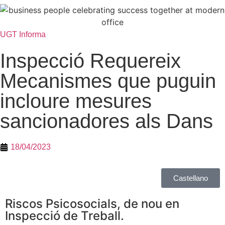
UGT Informa
Inspecció Requereix
Mecanismes que puguin
incloure mesures
sancionadores als Dans
18/04/2023
Castellano
Riscos Psicosocials, de nou en
Inspecció de Treball.