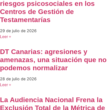
riesgos psicosociales en los
Centros de Gestión de
Testamentarías
29 de julio de 2026
Leer +
DT Canarias: agresiones y
amenazas, una situación que no
podemos normalizar
28 de julio de 2026
Leer +
La Audiencia Nacional Frena la
Exclusión Total de la Métrica de