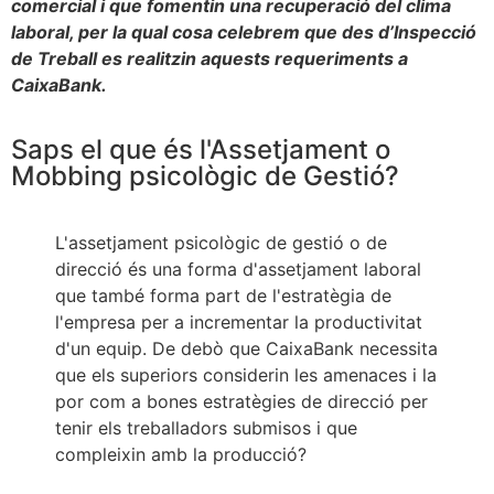
comercial i que fomentin una recuperació del clima
laboral, per la qual cosa celebrem que des d’Inspecció
de Treball es realitzin aquests requeriments a
CaixaBank.
Saps el que és l'Assetjament o
Mobbing psicològic de Gestió?
L'assetjament psicològic de gestió o de
direcció és una forma d'assetjament laboral
que també forma part de l'estratègia de
l'empresa per a incrementar la productivitat
d'un equip. De debò que CaixaBank necessita
que els superiors considerin les amenaces i la
por com a bones estratègies de direcció per
tenir els treballadors submisos i que
compleixin amb la producció?