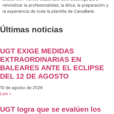
reivindicar la profesionalidad, la ética, la preparación y
la experiencia de toda la plantilla de CaixaBank.
Últimas noticias
UGT EXIGE MEDIDAS
EXTRAORDINARIAS EN
BALEARES ANTE EL ECLIPSE
DEL 12 DE AGOSTO
10 de agosto de 2026
Leer +
UGT logra que se evalúen los