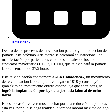
02/03/2025
Dentro de los procesos de movilización para exigir la reducción de
jornada, este próximo 4 de marzo se celebrará en Barcelona una
manifestación por parte de los cuadros sindicales de los dos
sindicatos mayoritarios UGT y CCOO, que reinvidicará la jornada
laboral semanal de 37,5 horas.
Esta reivindicación conmemora a «
La Canadenca»,
un movimiento
de reivindicación laboral que tuvo lugar en 1919 y constituyó un
gran éxito del movimiento obrero español, ya que entre otras,
se
logró la implantación por ley de la jornada laboral de ocho
horas
.
En esta ocasión volveremos a luchar por una reducción de jornada,
esta vez, por que se haga realidad la jornada laboral máxima de 37,5