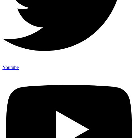
Youtube