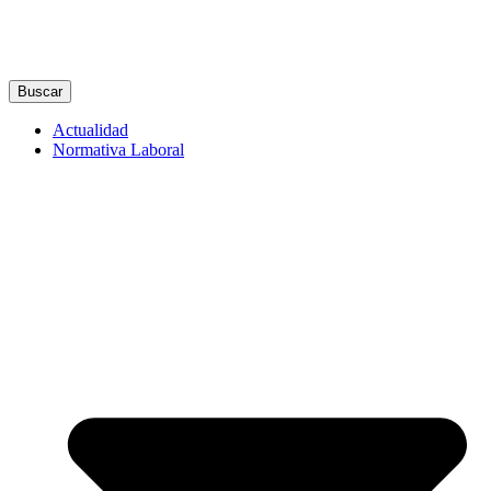
Buscar
Actualidad
Normativa Laboral