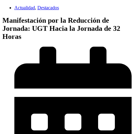
Actualidad
,
Destacados
Manifestación por la Reducción de
Jornada: UGT Hacia la Jornada de 32
Horas