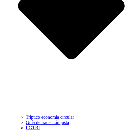
Tríptico economía circular
Guía de transición justa
LGTBI