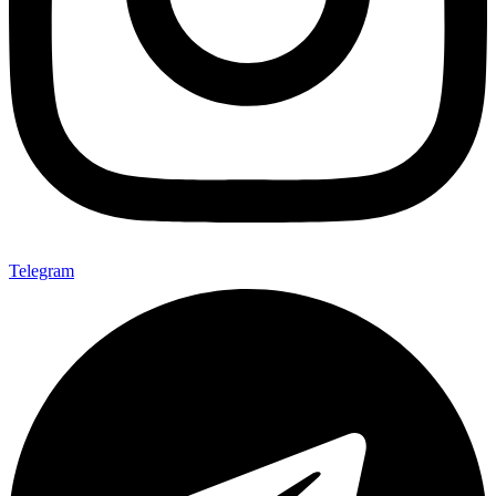
Telegram