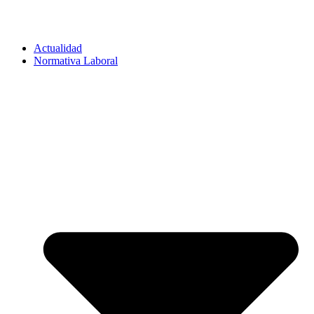
Actualidad
Normativa Laboral