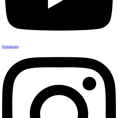
Instagram