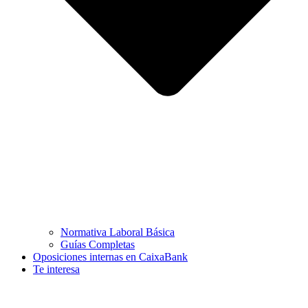
Normativa Laboral Básica
Guías Completas
Oposiciones internas en CaixaBank
Te interesa