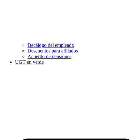
Decálogo del empleadx
Descuentos para afiliados
Acuerdo de pensiones
UGT en verde