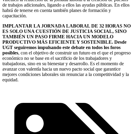
de trabajos adicionales, ligando a ellos las ayudas públicas. En ellos
habrá de tenerse en cuenta también planes de formación y
capacitación.
IMPLANTAR LA JORNADA LABORAL DE 32 HORAS NO
ES SOLO UNA CUESTIÓN DE JUSTICIA SOCIAL, SINO
TAMBIÉN UN PASO FIRME HACIA UN MODELO
PRODUCTIVO MÁS EFICIENTE Y SOSTENIBLE.
Desde
UGT seguiremos impulsando este debate en todos los foros
posibles
, con el objetivo de construir un futuro en el que el progreso
económico no se base en el sacrificio de los trabajadores y
trabajadoras, sino en su bienestar y desarrollo. Es el momento de
avanzar con valentía hacia un nuevo pacto social que garantice
mejores condiciones laborales sin renunciar a la competitividad y la
equidad.