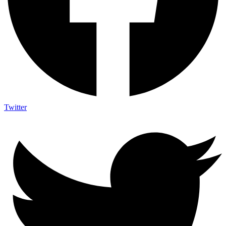
Twitter