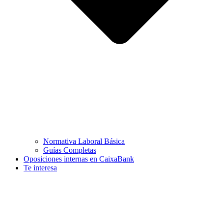
Normativa Laboral Básica
Guías Completas
Oposiciones internas en CaixaBank
Te interesa