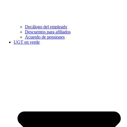
Decálogo del empleadx
Descuentos para afiliados
Acuerdo de pensiones
UGT en verde