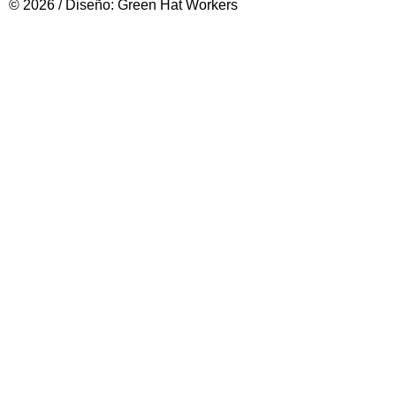
© 2026 / Diseño: Green Hat Workers