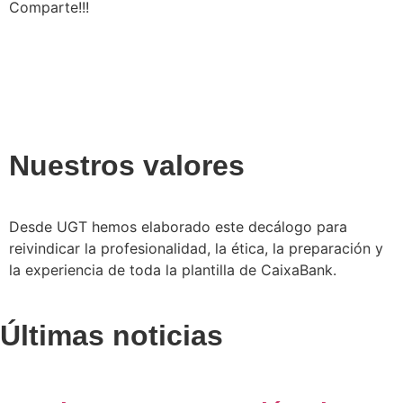
Comparte!!!
Nuestros valores
Desde UGT hemos elaborado este decálogo para
reivindicar la profesionalidad, la ética, la preparación y
la experiencia de toda la plantilla de CaixaBank.
Últimas noticias