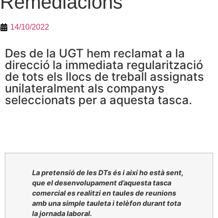
Remediacions
14/10/2022
Des de la UGT hem reclamat a la
direcció la immediata regularització
de tots els llocs de treball assignats
unilateralment als companys
seleccionats per a aquesta tasca.
La pretensió de les DTs és i així ho està sent,
que el desenvolupament d’aquesta tasca
comercial es realitzi en taules de reunions
amb una simple tauleta i telèfon durant tota
la jornada laboral.