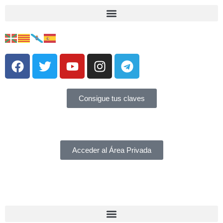
Consigue tus claves
Acceder al Área Privada