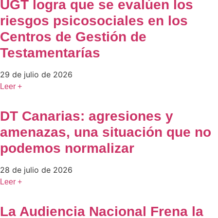
UGT logra que se evalúen los
riesgos psicosociales en los
Centros de Gestión de
Testamentarías
29 de julio de 2026
Leer +
DT Canarias: agresiones y
amenazas, una situación que no
podemos normalizar
28 de julio de 2026
Leer +
La Audiencia Nacional Frena la