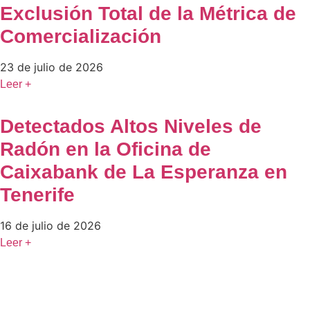
Exclusión Total de la Métrica de
Comercialización
23 de julio de 2026
Leer +
Detectados Altos Niveles de
Radón en la Oficina de
Caixabank de La Esperanza en
Tenerife
16 de julio de 2026
Leer +