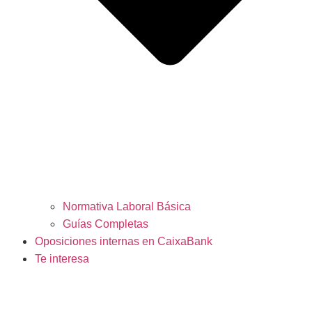
Normativa Laboral Básica
Guías Completas
Oposiciones internas en CaixaBank
Te interesa