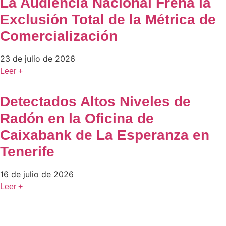
La Audiencia Nacional Frena la
Exclusión Total de la Métrica de
Comercialización
23 de julio de 2026
Leer +
Detectados Altos Niveles de
Radón en la Oficina de
Caixabank de La Esperanza en
Tenerife
16 de julio de 2026
Leer +