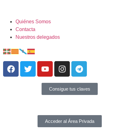
Quiénes Somos
Contacta
Nuestros delegados
Consigue tus claves
Acceder al Área Privada