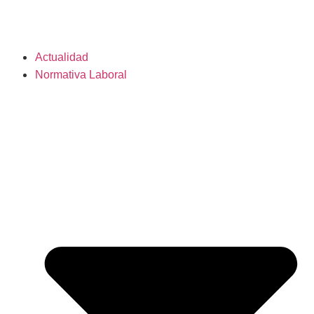
Actualidad
Normativa Laboral