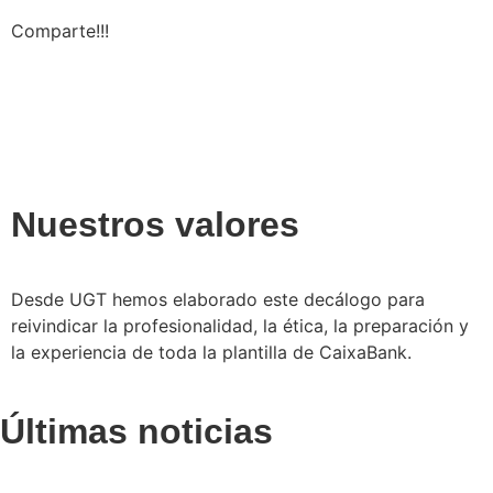
Comparte!!!
Nuestros valores
Desde UGT hemos elaborado este decálogo para
reivindicar la profesionalidad, la ética, la preparación y
la experiencia de toda la plantilla de CaixaBank.
Últimas noticias