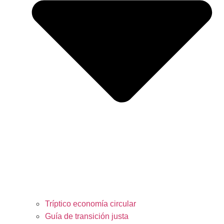
Tríptico economía circular
Guía de transición justa