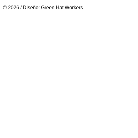
© 2026 / Diseño: Green Hat Workers