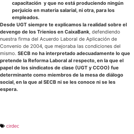
capacitación y que no está produciendo ningún
perjuicio en materia salarial, ni otra, para los
empleados.
Desde UGT siempre te explicamos la realidad sobre el
devengo de los Trienios en CaixaBank
, defendiendo
nuestra firma del Acuerdo Laboral de Aplicación de
Convenio de 2004, que mejoraba las condiciones del
mismo.
SECB no ha interpretado adecuadamente lo que
pretende la Reforma Laboral al respecto, en la que el
papel de los sindicatos de clase (UGT y CCOO) fue
determinante como miembros de la mesa de diálogo
social, en la que al SECB ni se les conoce ni se les
espera.
cirdec