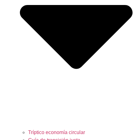
Tríptico economía circular