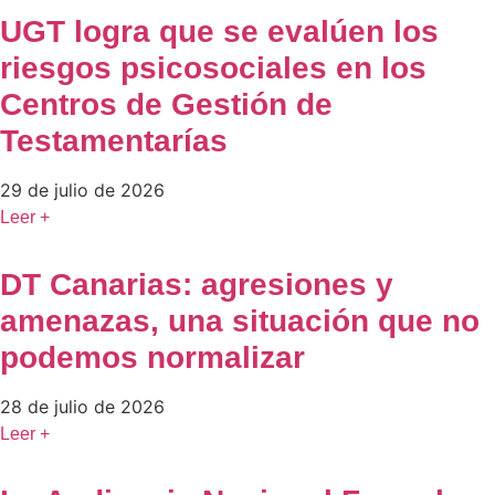
UGT logra que se evalúen los
riesgos psicosociales en los
Centros de Gestión de
Testamentarías
29 de julio de 2026
Leer +
DT Canarias: agresiones y
amenazas, una situación que no
podemos normalizar
28 de julio de 2026
Leer +