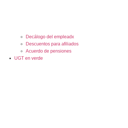
Decálogo del empleadx
Descuentos para afiliados
Acuerdo de pensiones
UGT en verde