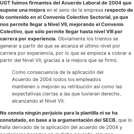
UGT fuimos firmantes del Acuerdo Laboral de 2004 que
supone una mejora
en el seno de la empresa
respecto de
lo contenido en el Convenio Colectivo Sectorial, ya que
nos permite llegar a Nivel VII, mejorando el Convenio
Colectivo, que sólo permite llegar hasta nivel VIII por
carrera por experiencia
. Obviamente los trienios se
generar a partir de que se alcanza el último nivel por
carrera por experiencia, por lo que se empieza a cobrar a
partir del Nivel VII, gracias a la mejora que se firmó.
Como consecuencia de la aplicación del
Acuerdo de 2004 todos los empleados
mantienen o mejoran su retribución así como las
expectativas ciertas a las que tuvieran derecho,
alcanzando el Nivel VII.
No consta ningún perjuicio para la plantilla ni se ha
constatado, en base a la argumentación del SECB
, que lo
halla derivado de la aplicación del acuerdo de 2004 y