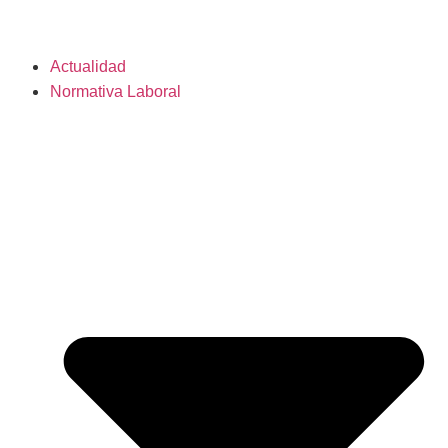
Actualidad
Normativa Laboral