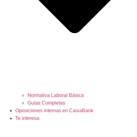
Normativa Laboral Básica
Guías Completas
Oposiciones internas en CaixaBank
Te interesa