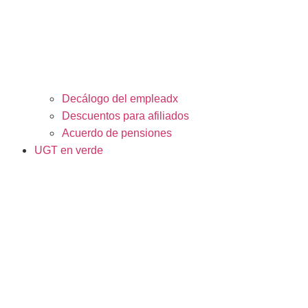
Decálogo del empleadx
Descuentos para afiliados
Acuerdo de pensiones
UGT en verde