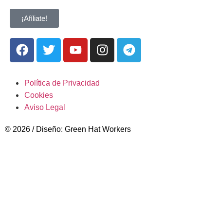
¡Afíliate!
Política de Privacidad
Cookies
Aviso Legal
© 2026 / Diseño: Green Hat Workers