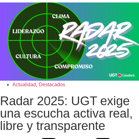
,
Actualidad
Destacados
Radar 2025: UGT exige
una escucha activa real,
libre y transparente