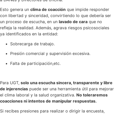
Esto genera un
clima de coacción
que impide responder
con libertad y sinceridad, convirtiendo lo que debería ser
un proceso de escucha, en un
lavado de cara
que no
refleja la realidad. Además, agrava riesgos psicosociales
ya identificados en la entidad:
Sobrecarga de trabajo.
Presión comercial y supervisión excesiva.
Falta de participación,etc.
Para UGT,
solo una escucha sincera, transparente y libre
de injerencias
puede ser una herramienta útil para mejorar
el clima laboral y la salud organizativa.
No toleraremos
coacciones ni intentos de manipular respuestas.
Si recibes presiones para realizar o dirigir la encuesta,