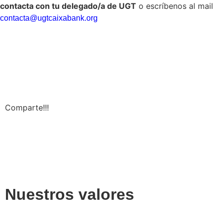
contacta con tu delegado/a de UGT
o escríbenos al mail
contacta@ugtcaixabank.org
Comparte!!!
Nuestros valores