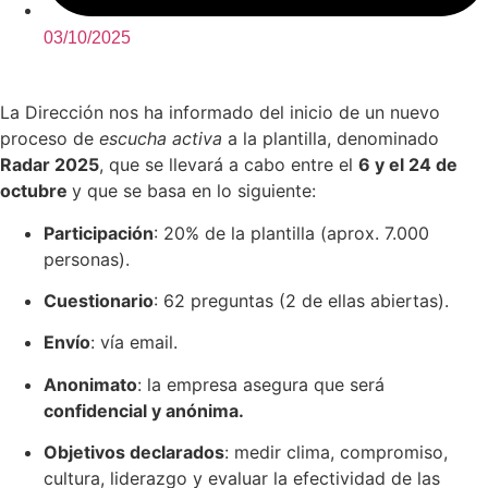
03/10/2025
La Dirección nos ha informado del inicio de un nuevo
proceso de
escucha activa
a la plantilla, denominado
Radar 2025
, que se llevará a cabo entre el
6 y el 24 de
octubre
y que se basa en lo siguiente:
Participación
: 20% de la plantilla (aprox. 7.000
personas).
Cuestionario
: 62 preguntas (2 de ellas abiertas).
Envío
: vía email.
Anonimato
: la empresa asegura que será
confidencial y anónima.
Objetivos declarados
: medir clima, compromiso,
cultura, liderazgo y evaluar la efectividad de las