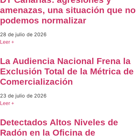
amenazas, una situación que no
podemos normalizar
28 de julio de 2026
Leer +
La Audiencia Nacional Frena la
Exclusión Total de la Métrica de
Comercialización
23 de julio de 2026
Leer +
Detectados Altos Niveles de
Radón en la Oficina de