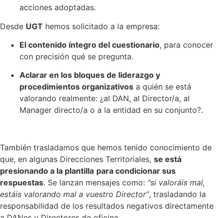
acciones adoptadas.
Desde
UGT
hemos solicitado a la empresa:
El contenido íntegro del cuestionario
, para conocer
con precisión qué se pregunta.
Aclarar en los bloques de liderazgo y
procedimientos organizativos
a quién se está
valorando realmente: ¿al DAN, al Director/a, al
Manager directo/a o a la entidad en su conjunto?.
También trasladamos que hemos tenido conocimiento de
que, en algunas Direcciones Territoriales,
se está
presionando a la plantilla
para condicionar sus
respuestas
. Se lanzan mensajes como:
“si valoráis mal,
estáis valorando mal a vuestro Director”
, trasladando la
responsabilidad de los resultados negativos directamente
a DANes y Directores de oficina.