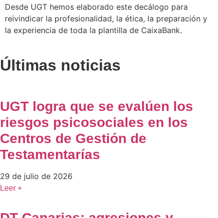
Desde UGT hemos elaborado este decálogo para
reivindicar la profesionalidad, la ética, la preparación y
la experiencia de toda la plantilla de CaixaBank.
Últimas noticias
UGT logra que se evalúen los
riesgos psicosociales en los
Centros de Gestión de
Testamentarías
29 de julio de 2026
Leer +
DT Canarias: agresiones y