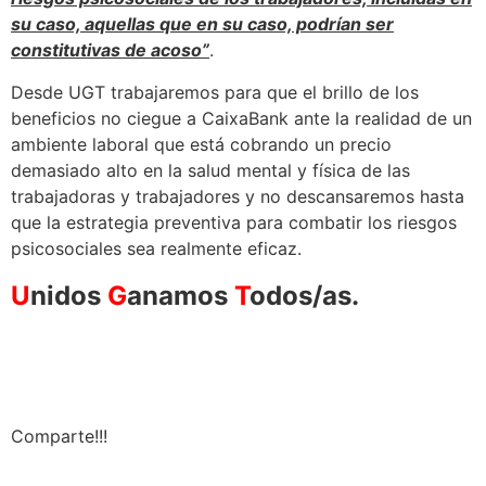
su caso, aquellas que en su caso, podrían ser
constitutivas de acoso”
.
Desde UGT trabajaremos para que el brillo de los
beneficios no ciegue a CaixaBank ante la realidad de un
ambiente laboral que está cobrando un precio
demasiado alto en la salud mental y física de las
trabajadoras y trabajadores y no descansaremos hasta
que la estrategia preventiva para combatir los riesgos
psicosociales sea realmente eficaz.
U
nidos
G
anamos
T
odos/as.
Comparte!!!