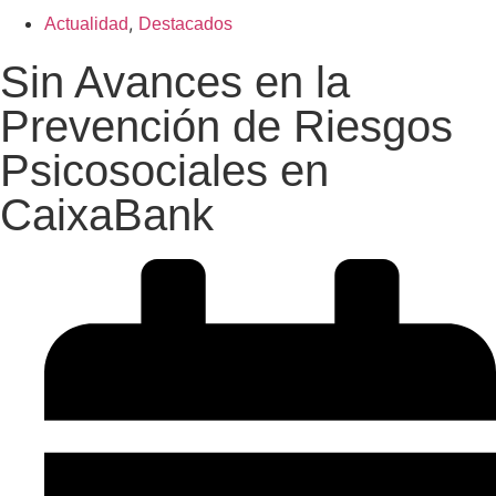
,
Actualidad
Destacados
Sin Avances en la
Prevención de Riesgos
Psicosociales en
CaixaBank