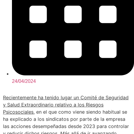
24/04/2024
Recientemente ha tenido lugar un Comité de Seguridad
y Salud Extraordinario relativo a los Riesgos
Psicosociales
, en el que como viene siendo habitual se
ha explicado a los sindicatos por parte de la empresa
las acciones desempeñadas desde 2023 para controlar
y reducir dichos riesgos.
Más allá de ir avanzando
,