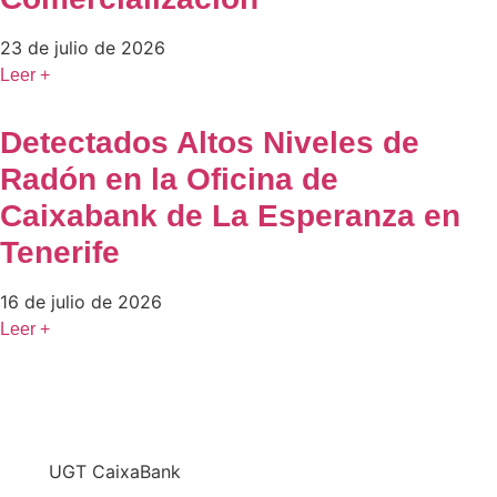
23 de julio de 2026
Leer +
Detectados Altos Niveles de
Radón en la Oficina de
Caixabank de La Esperanza en
Tenerife
16 de julio de 2026
Leer +
En
UGT CaixaBank