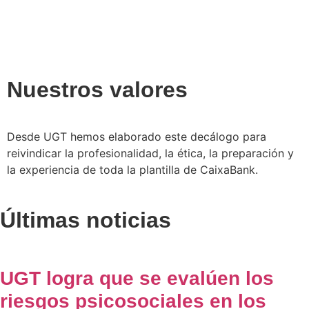
Nuestros valores
Desde UGT hemos elaborado este decálogo para
reivindicar la profesionalidad, la ética, la preparación y
la experiencia de toda la plantilla de CaixaBank.
Últimas noticias
UGT logra que se evalúen los
riesgos psicosociales en los