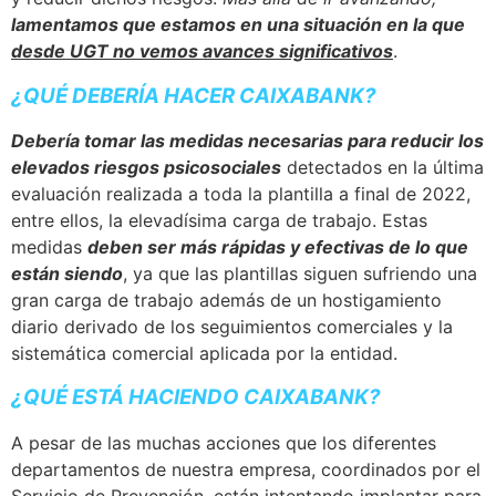
lamentamos que estamos en una situación en la que
desde UGT no vemos avances significativos
.
¿QUÉ DEBERÍA HACER CAIXABANK?
Debería tomar las medidas necesarias para reducir los
elevados riesgos psicosociales
detectados en la última
evaluación realizada a toda la plantilla a final de 2022,
entre ellos, la elevadísima carga de trabajo. Estas
medidas
deben ser más rápidas y efectivas de lo que
están siendo
, ya que las plantillas siguen sufriendo una
gran carga de trabajo además de un hostigamiento
diario derivado de los seguimientos comerciales y la
sistemática comercial aplicada por la entidad.
¿QUÉ ESTÁ HACIENDO CAIXABANK?
A pesar de las muchas acciones que los diferentes
departamentos de nuestra empresa, coordinados por el
Servicio de Prevención, están intentando implantar para