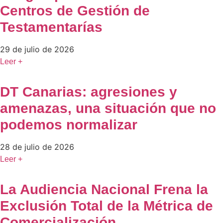
Centros de Gestión de
Testamentarías
29 de julio de 2026
Leer +
DT Canarias: agresiones y
amenazas, una situación que no
podemos normalizar
28 de julio de 2026
Leer +
La Audiencia Nacional Frena la
Exclusión Total de la Métrica de
Comercialización