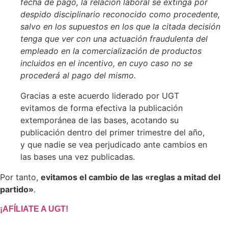
fecha de pago, la relación laboral se extinga por
despido disciplinario reconocido como procedente,
salvo en los supuestos en los que la citada decisión
tenga que ver con una actuación fraudulenta del
empleado en la comercialización de productos
incluidos en el incentivo, en cuyo caso no se
procederá al pago del mismo.
Gracias a este acuerdo liderado por UGT
evitamos de forma efectiva la publicación
extemporánea de las bases, acotando su
publicación dentro del primer trimestre del año,
y que nadie se vea perjudicado ante cambios en
las bases una vez publicadas.
Por tanto,
evitamos el cambio de las «reglas a mitad del
partido»
.
¡AFÍLIATE A UGT!