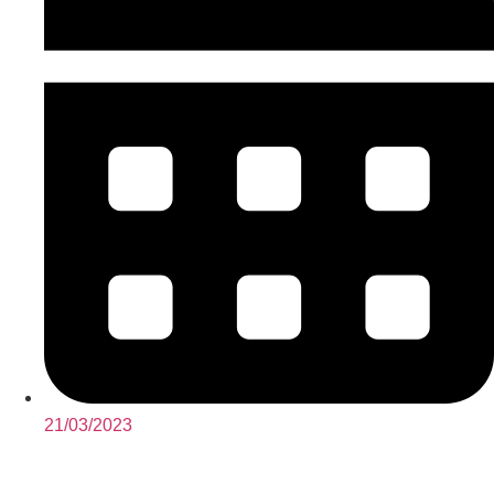
21/03/2023