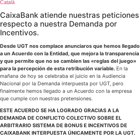
Català
CaixaBank atiende nuestras peticiones
respecto a nuestra Demanda por
Incentivos.
Desde UGT nos complace anunciaros que hemos llegado
a un Acuerdo con la Entidad, que mejora la transparencia
y que permite que no se cambien las «reglas del juego»
para la percepción de esta retribución variable.
En la
mañana de hoy se celebraba el juicio en la Audiencia
Nacional por la Demanda interpuesta por UGT, pero
finalmente hemos llegado a un Acuerdo con la empresa
que cumple con nuestras pretensiones.
ESTE ACUERDO SE HA LOGRADO GRACIAS A LA
DEMANDA DE CONFLICTO COLECTIVO SOBRE EL
ARBITRARIO SISTEMA DE BONUS E INCENTIVOS DE
CAIXABANK INTERPUESTA ÚNICAMENTE POR LA UGT.