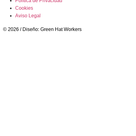
Política de Privacidad
Cookies
Aviso Legal
© 2026 / Diseño: Green Hat Workers