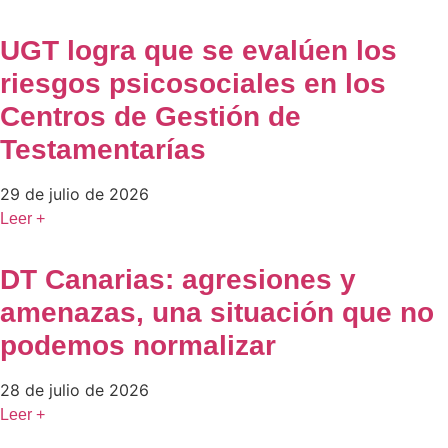
UGT logra que se evalúen los
riesgos psicosociales en los
Centros de Gestión de
Testamentarías
29 de julio de 2026
Leer +
DT Canarias: agresiones y
amenazas, una situación que no
podemos normalizar
28 de julio de 2026
Leer +