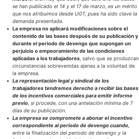
se han publicado el 14 y el 17 de marzo, es un mérito
que nos atribuimos desde UGT, pues ha sido clave la
demanda presentada.
La empresa no aplicará modificaciones sobre el
contenido de las bases después de su publicación y
durante el periodo de devengo que supongan un
perjuicio o empeoramiento de las condiciones
aplicadas a los trabajadores
, salvo que se produzcan
circunstancias sobrevenidas ajenas a la voluntad de
la empresa.
La representación legal y sindical de los
trabajadores tendremos derecho a recibir las bases
de los incentivos comerciales para emitir informe
previo
,
si procede, con una antelación mínima de 7
días de su publicación.
La empresa se compromete a abonar el incentivo
correspondiente al periodo de devengo cuando,
entre la finalización del periodo de devengo y la