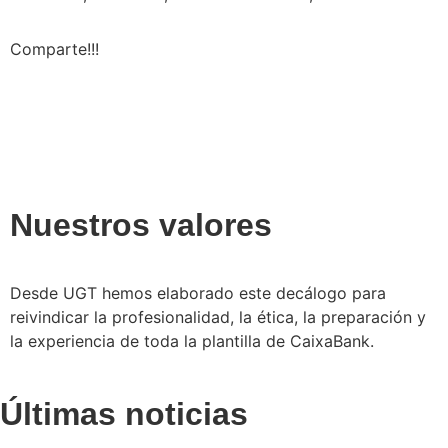
Comparte!!!
Nuestros valores
Desde UGT hemos elaborado este decálogo para
reivindicar la profesionalidad, la ética, la preparación y
la experiencia de toda la plantilla de CaixaBank.
Últimas noticias