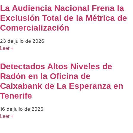
La Audiencia Nacional Frena la
Exclusión Total de la Métrica de
Comercialización
23 de julio de 2026
Leer +
Detectados Altos Niveles de
Radón en la Oficina de
Caixabank de La Esperanza en
Tenerife
16 de julio de 2026
Leer +