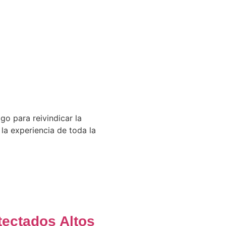
 para reivindicar la
 la experiencia de toda la
tectados Altos