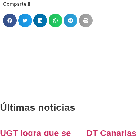
Comparte!!!
Últimas noticias
UGT logra que se
DT Canarias