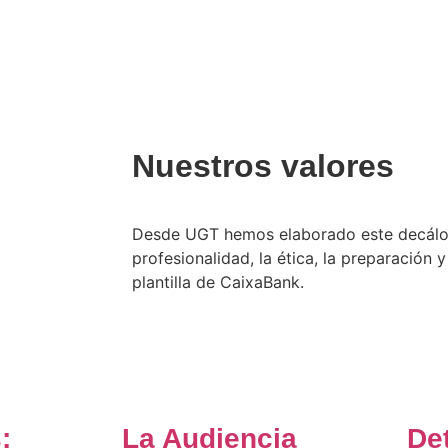
Nuestros valores
Desde UGT hemos elaborado este decálogo
profesionalidad, la ética, la preparación y
plantilla de CaixaBank.
:
La Audiencia
De