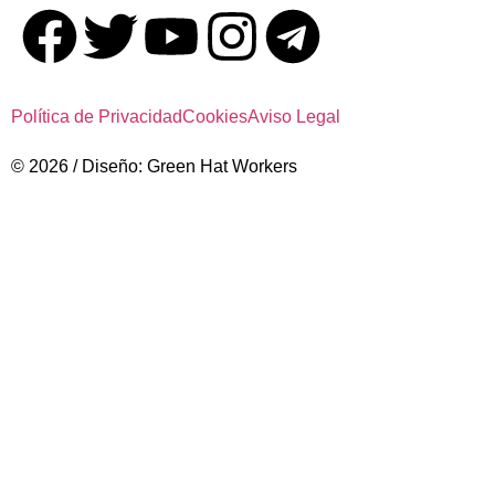
Política de Privacidad
Cookies
Aviso Legal
© 2026 / Diseño: Green Hat Workers