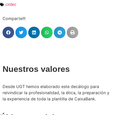
cirdec
Comparte!!!
Nuestros valores
Desde UGT hemos elaborado este decálogo para
reivindicar la profesionalidad, la ética, la preparación y
la experiencia de toda la plantilla de CaixaBank.