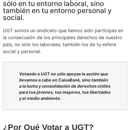
sólo en tu entorno laboral, sino
también en tu entorno personal y
social.
UGT somos un sindicato que hemos sido partícipes en
la consecusión de los principales derechos de nuestro
país, no sólo los laborales, también los de tu esfera
social y personal.
Votando a UGT no sólo apoyas la acción que
llevamos a cabo en CaixaBank, sino también
a la lucha y consolidación de derechos civiles
para tus jóvenes, tus mayores, tus libertades
y el medio ambiente.
¿Por Qué Votar a
UGT?