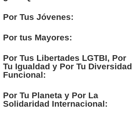
Por Tus Jóvenes:
Por tus Mayores:
Por Tus Libertades LGTBI, Por
Tu Igualdad y Por Tu Diversidad
Funcional:
Por Tu Planeta y Por La
Solidaridad Internacional: