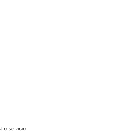
tro servicio.