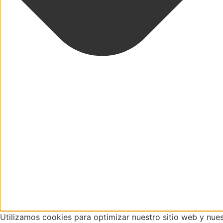
Utilizamos cookies para optimizar nuestro sitio web y nues