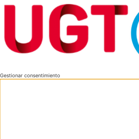
Gestionar consentimiento