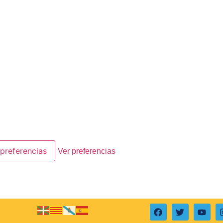
preferencias
Ver preferencias