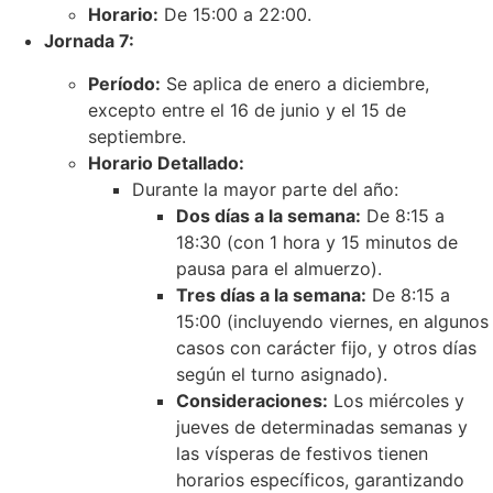
Horario:
De 15:00 a 22:00.
Jornada 7:
Período:
Se aplica de enero a diciembre,
excepto entre el 16 de junio y el 15 de
septiembre.
Horario Detallado:
Durante la mayor parte del año:
Dos días a la semana:
De 8:15 a
18:30 (con 1 hora y 15 minutos de
pausa para el almuerzo).
Tres días a la semana:
De 8:15 a
15:00 (incluyendo viernes, en algunos
casos con carácter fijo, y otros días
según el turno asignado).
Consideraciones:
Los miércoles y
jueves de determinadas semanas y
las vísperas de festivos tienen
horarios específicos, garantizando