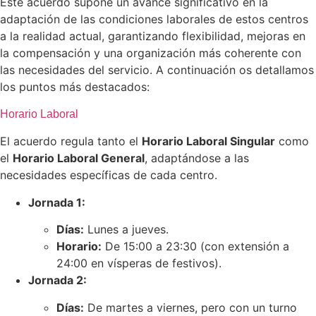
Este acuerdo supone un avance significativo en la
adaptación de las condiciones laborales de estos centros
a la realidad actual, garantizando flexibilidad, mejoras en
la compensación y una organización más coherente con
las necesidades del servicio. A continuación os detallamos
los puntos más destacados:
Horario Laboral
El acuerdo regula tanto el
Horario Laboral Singular
como
el
Horario Laboral General
, adaptándose a las
necesidades específicas de cada centro.
Jornada 1:
Días:
Lunes a jueves.
Horario:
De 15:00 a 23:30 (con extensión a
24:00 en vísperas de festivos).
Jornada 2:
Días:
De martes a viernes, pero con un turno