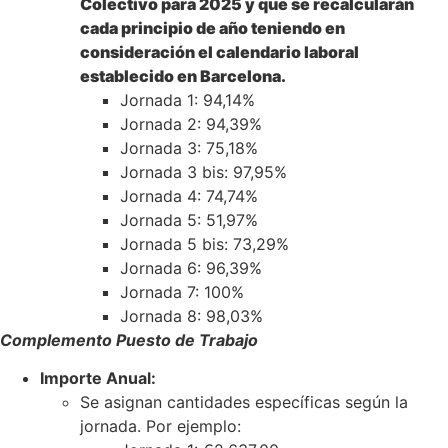
Colectivo para 2025 y que se recalcularán
cada principio de año teniendo en
consideración el calendario laboral
establecido en Barcelona.
Jornada 1: 94,14%
Jornada 2: 94,39%
Jornada 3: 75,18%
Jornada 3 bis: 97,95%
Jornada 4: 74,74%
Jornada 5: 51,97%
Jornada 5 bis: 73,29%
Jornada 6: 96,39%
Jornada 7: 100%
Jornada 8: 98,03%
Complemento Puesto de Trabajo
Importe Anual:
Se asignan cantidades específicas según la
jornada. Por ejemplo: