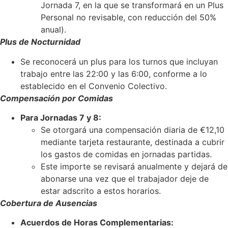
Jornada 7, en la que se transformará en un Plus
Personal no revisable, con reducción del 50%
anual).
Plus de Nocturnidad
Se reconocerá un plus para los turnos que incluyan
trabajo entre las 22:00 y las 6:00, conforme a lo
establecido en el Convenio Colectivo.
Compensación por Comidas
Para Jornadas 7 y 8:
Se otorgará una compensación diaria de €12,10
mediante tarjeta restaurante, destinada a cubrir
los gastos de comidas en jornadas partidas.
Este importe se revisará anualmente y dejará de
abonarse una vez que el trabajador deje de
estar adscrito a estos horarios.
Cobertura de Ausencias
Acuerdos de Horas Complementarias: