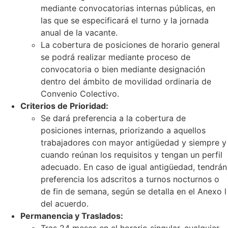
mediante convocatorias internas públicas, en
las que se especificará el turno y la jornada
anual de la vacante.
La cobertura de posiciones de horario general
se podrá realizar mediante proceso de
convocatoria o bien mediante designación
dentro del ámbito de movilidad ordinaria de
Convenio Colectivo.
Criterios de Prioridad:
Se dará preferencia a la cobertura de
posiciones internas, priorizando a aquellos
trabajadores con mayor antigüedad y siempre y
cuando reúnan los requisitos y tengan un perfil
adecuado. En caso de igual antigüedad, tendrán
preferencia los adscritos a turnos nocturnos o
de fin de semana, según se detalla en el Anexo l
del acuerdo.
Permanencia y Traslados:
Tras 24 meses en el horario singular, cualquier