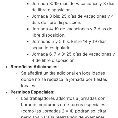
Jornada 3: 19 días de vacaciones y 3 días
de libre disposición.
Jornada 3 bis: 25 días de vacaciones y 4
días de libre disposición.
Jornada 4: 19 de vacaciones y 3 días de
libre disposición.
Jornadas 5 y 5 bis: Entre 14 y 19 días,
según lo estipulado.
Jornada 6, 7 y 8: 25 días de vacaciones y
4 de libre disposición.
Beneficios Adicionales:
Se añadirá un día adicional en localidades
donde no se reduzca la jornada por fiestas
locales.
Permisos Especiales:
Los trabajadores adscritos a jornadas con
horarios nocturnos o de turnos especiales
(como las Jornadas 2 y 4) podrán solicitar
permisos para la realización de exámenes,