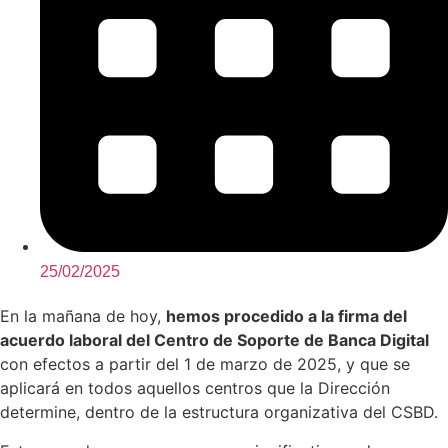
25/02/2025
En la mañana de hoy,
hemos procedido a la firma del
acuerdo laboral del Centro de Soporte de Banca Digital
con efectos a partir del 1 de marzo de 2025, y que se
aplicará en todos aquellos centros que la Dirección
determine, dentro de la estructura organizativa del CSBD.