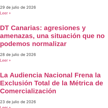
29 de julio de 2026
Leer +
DT Canarias: agresiones y
amenazas, una situación que no
podemos normalizar
28 de julio de 2026
Leer +
La Audiencia Nacional Frena la
Exclusión Total de la Métrica de
Comercialización
23 de julio de 2026
Leer +