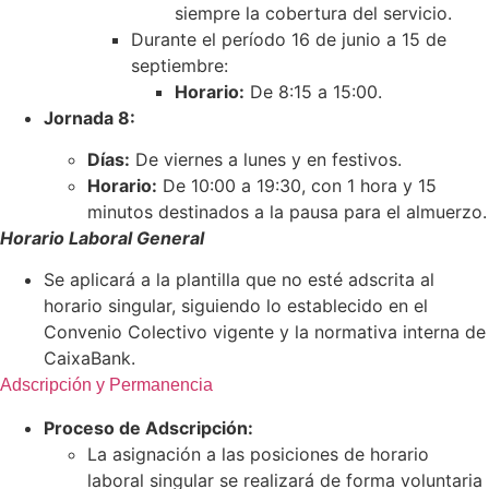
siempre la cobertura del servicio.
Durante el período 16 de junio a 15 de
septiembre:
Horario:
De 8:15 a 15:00.
Jornada 8:
Días:
De viernes a lunes y en festivos.
Horario:
De 10:00 a 19:30, con 1 hora y 15
minutos destinados a la pausa para el almuerzo.
Horario Laboral General
Se aplicará a la plantilla que no esté adscrita al
horario singular, siguiendo lo establecido en el
Convenio Colectivo vigente y la normativa interna de
CaixaBank.
Adscripción y Permanencia
Proceso de Adscripción:
La asignación a las posiciones de horario
laboral singular se realizará de forma voluntaria