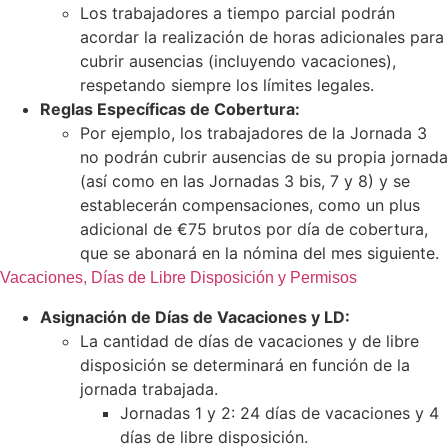
Los trabajadores a tiempo parcial podrán
acordar la realización de horas adicionales para
cubrir ausencias (incluyendo vacaciones),
respetando siempre los límites legales.
Reglas Específicas de Cobertura:
Por ejemplo, los trabajadores de la Jornada 3
no podrán cubrir ausencias de su propia jornada
(así como en las Jornadas 3 bis, 7 y 8) y se
establecerán compensaciones, como un plus
adicional de €75 brutos por día de cobertura,
que se abonará en la nómina del mes siguiente.
Vacaciones, Días de Libre Disposición y Permisos
Asignación de Días de Vacaciones y LD:
La cantidad de días de vacaciones y de libre
disposición se determinará en función de la
jornada trabajada.
Jornadas 1 y 2: 24 días de vacaciones y 4
días de libre disposición.