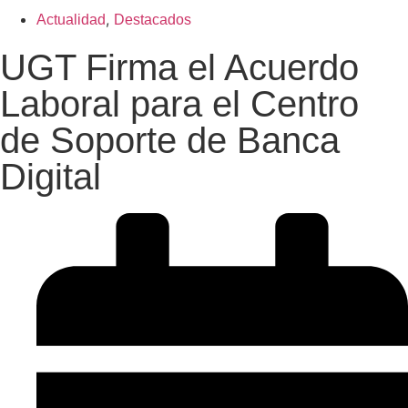
,
Actualidad
Destacados
UGT Firma el Acuerdo
Laboral para el Centro
de Soporte de Banca
Digital