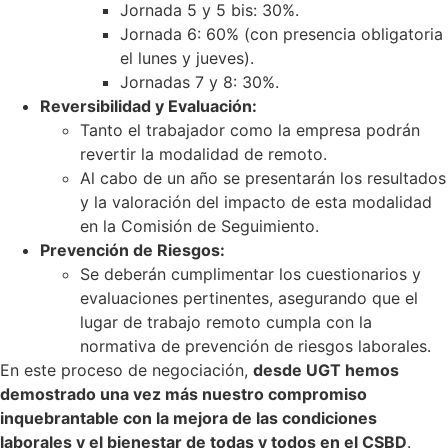
Jornada 5 y 5 bis: 30%.
Jornada 6: 60% (con presencia obligatoria
el lunes y jueves).
Jornadas 7 y 8: 30%.
Reversibilidad y Evaluación:
Tanto el trabajador como la empresa podrán
revertir la modalidad de remoto.
Al cabo de un año se presentarán los resultados
y la valoración del impacto de esta modalidad
en la Comisión de Seguimiento.
Prevención de Riesgos:
Se deberán cumplimentar los cuestionarios y
evaluaciones pertinentes, asegurando que el
lugar de trabajo remoto cumpla con la
normativa de prevención de riesgos laborales.
En este proceso de negociación,
desde UGT hemos
demostrado una vez más nuestro compromiso
inquebrantable con la mejora de las condiciones
laborales y el bienestar de todas y todos en el CSBD
.