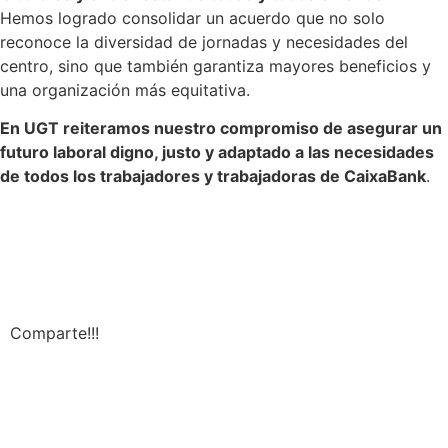
Hemos logrado consolidar un acuerdo que no solo
reconoce la diversidad de jornadas y necesidades del
centro, sino que también garantiza mayores beneficios y
una organización más equitativa.
En UGT reiteramos nuestro compromiso de asegurar un
futuro laboral digno, justo y adaptado a las necesidades
de todos los trabajadores y trabajadoras de CaixaBank
.
Comparte!!!