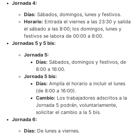
Jornada 4:
Días:
Sábados, domingos, lunes y festivos.
Horario:
Entrada el viernes a las 23:30 y salida
el sábado a las 8:00; los domingos, lunes y
festivos se labora de 00:00 a 8:00.
Jornadas 5 y 5 bis:
Jornada 5:
Días:
Sábados, domingos y festivos, de
8:00 a 16:00.
Jornada 5 bis:
Días:
Amplía el horario a incluir el lunes
(de 8:00 a 16:00).
Cambio:
Los trabajadores adscritos a la
Jornada 5 podrán, voluntariamente,
solicitar el cambio a la 5 bis.
Jornada 6:
Días:
De lunes a viernes.