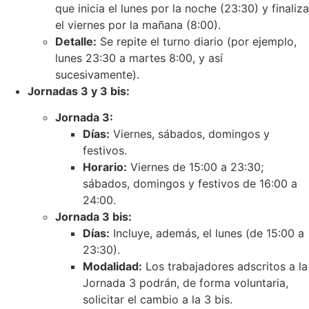
que inicia el lunes por la noche (23:30) y finaliza
el viernes por la mañana (8:00).
Detalle:
Se repite el turno diario (por ejemplo,
lunes 23:30 a martes 8:00, y así
sucesivamente).
Jornadas 3 y 3 bis:
Jornada 3:
Días:
Viernes, sábados, domingos y
festivos.
Horario:
Viernes de 15:00 a 23:30;
sábados, domingos y festivos de 16:00 a
24:00.
Jornada 3 bis:
Días:
Incluye, además, el lunes (de 15:00 a
23:30).
Modalidad:
Los trabajadores adscritos a la
Jornada 3 podrán, de forma voluntaria,
solicitar el cambio a la 3 bis.