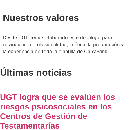
Nuestros valores
Desde UGT hemos elaborado este decálogo para
reivindicar la profesionalidad, la ética, la preparación y
la experiencia de toda la plantilla de CaixaBank.
Últimas noticias
UGT logra que se evalúen los
riesgos psicosociales en los
Centros de Gestión de
Testamentarías