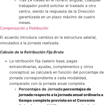
trabajador podrá solicitar el traslado a otro
centro, siendo la respuesta de la Dirección
garantizada en un plazo máximo de cuatro
meses.
Compensación y Retribución
El acuerdo introduce cambios en la estructura salarial,
vinculados a la jornada realizada.
Cálculo de la Retribución Fija Bruta
La retribución fija (salario base, pagas
extraordinarias, ayudas, complementos y otros
conceptos) se calculará en función del porcentaje de
jornada correspondiente a cada modalidad,
comparado con la jornada anual completa.
Porcentajes de Jornada
:
porcentajes de
jornada respecto a la jornada anual ordinaria a
tiempo completo prevista en el Convenio