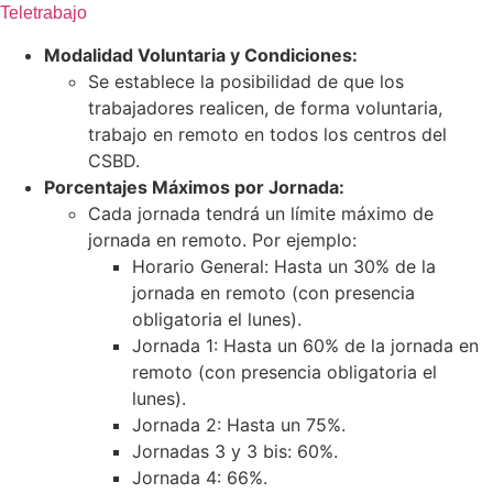
Teletrabajo
Modalidad Voluntaria y Condiciones:
Se establece la posibilidad de que los
trabajadores realicen, de forma voluntaria,
trabajo en remoto en todos los centros del
CSBD.
Porcentajes Máximos por Jornada:
Cada jornada tendrá un límite máximo de
jornada en remoto. Por ejemplo:
Horario General: Hasta un 30% de la
jornada en remoto (con presencia
obligatoria el lunes).
Jornada 1: Hasta un 60% de la jornada en
remoto (con presencia obligatoria el
lunes).
Jornada 2: Hasta un 75%.
Jornadas 3 y 3 bis: 60%.
Jornada 4: 66%.