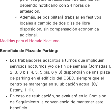
debiendo notificarlo con 24 horas de
antelación.
Además, se posibilitará trabajar en festivos
locales a cambio de dos días de libre
disposición, sin compensación económica
adicional.
Medidas para el Horario Nocturno
Beneficio de Plaza de Parking:
Los trabajadores adscritos a turnos que impliquen
servicios nocturnos y/o de fin de semana (Jornadas 1,
2, 3, 3 bis, 4, 5, 5 bis, 6 y 8) dispondrán de una plaza
de parking en el edificio del CSBD, siempre que el
centro se mantenga en su ubicación actual (C/
Estany, 1-11).
En caso de reubicación, se evaluará en la Comisión
de Seguimiento la conveniencia de mantener este
beneficio.