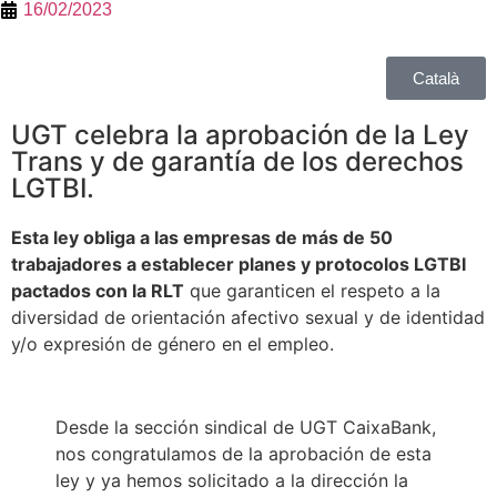
16/02/2023
Català
UGT celebra la aprobación de la Ley
Trans y de garantía de los derechos
LGTBI.
Esta ley obliga a las empresas de más de 50
trabajadores a establecer planes y protocolos LGTBI
pactados con la RLT
que garanticen el respeto a la
diversidad de orientación afectivo sexual y de identidad
y/o expresión de género en el empleo.
Desde la sección sindical de UGT CaixaBank,
nos congratulamos de la aprobación de esta
ley y ya hemos solicitado a la dirección la