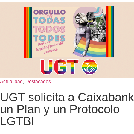
,
Actualidad
Destacados
UGT solicita a Caixabank
un Plan y un Protocolo
LGTBI