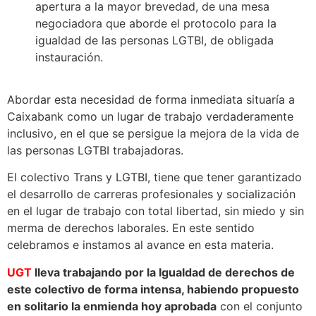
apertura a la mayor brevedad, de una mesa
negociadora que aborde el protocolo para la
igualdad de las personas LGTBI, de obligada
instauración.
Abordar esta necesidad de forma inmediata situaría a
Caixabank como un lugar de trabajo verdaderamente
inclusivo, en el que se persigue la mejora de la vida de
las personas LGTBI trabajadoras.
El colectivo Trans y LGTBI, tiene que tener garantizado
el desarrollo de carreras profesionales y socialización
en el lugar de trabajo con total libertad, sin miedo y sin
merma de derechos laborales. En este sentido
celebramos e instamos al avance en esta materia.
UGT
lleva trabajando por la Igualdad de derechos de
este colectivo de forma intensa, habiendo propuesto
en solitario la enmienda hoy aprobada
con el conjunto