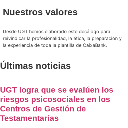
Nuestros valores
Desde UGT hemos elaborado este decálogo para
reivindicar la profesionalidad, la ética, la preparación y
la experiencia de toda la plantilla de CaixaBank.
Últimas noticias
UGT logra que se evalúen los
riesgos psicosociales en los
Centros de Gestión de
Testamentarías