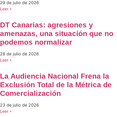
29 de julio de 2026
Leer +
DT Canarias: agresiones y
amenazas, una situación que no
podemos normalizar
28 de julio de 2026
Leer +
La Audiencia Nacional Frena la
Exclusión Total de la Métrica de
Comercialización
23 de julio de 2026
Leer +