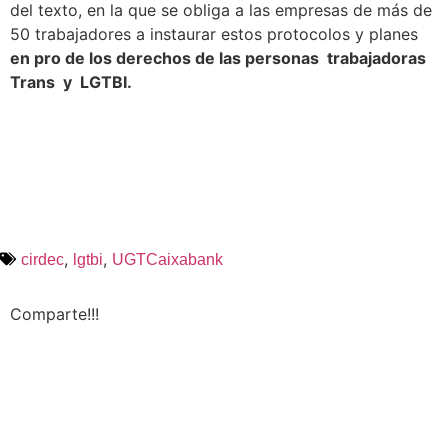
del texto, en la que se obliga a las empresas de más de
50 trabajadores a instaurar estos protocolos y planes
en pro de los derechos de las personas trabajadoras
Trans y LGTBI.
,
,
cirdec
lgtbi
UGTCaixabank
Comparte!!!