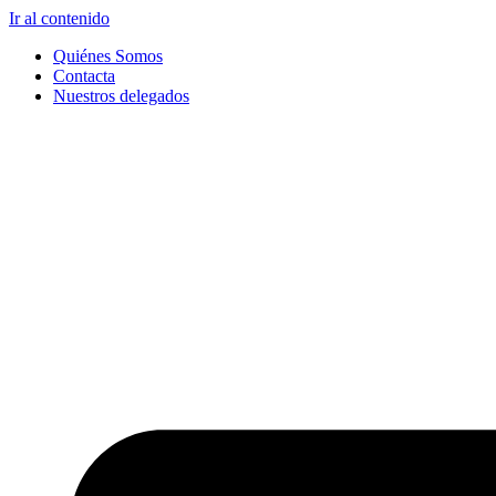
Ir al contenido
Quiénes Somos
Contacta
Nuestros delegados