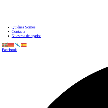
Quiénes Somos
Contacta
Nuestros delegados
Facebook