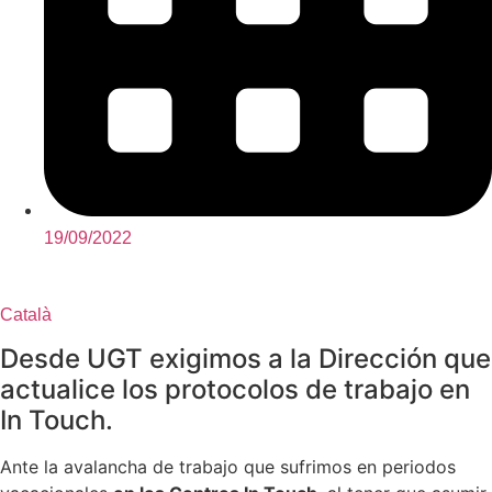
19/09/2022
Català
Desde UGT exigimos a la Dirección que
actualice los protocolos de trabajo en
In Touch.
Ante la avalancha de trabajo que sufrimos en periodos