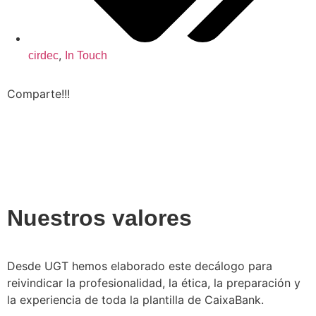
,
cirdec
In Touch
Comparte!!!
Nuestros valores
Desde UGT hemos elaborado este decálogo para
reivindicar la profesionalidad, la ética, la preparación y
la experiencia de toda la plantilla de CaixaBank.