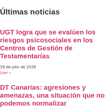
Últimas noticias
UGT logra que se evalúen los
riesgos psicosociales en los
Centros de Gestión de
Testamentarías
29 de julio de 2026
Leer +
DT Canarias: agresiones y
amenazas, una situación que no
podemos normalizar