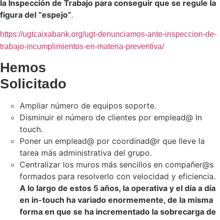
la Inspección de Trabajo para conseguir que se regule la
figura del “espejo”
.
https://ugtcaixabank.org/ugt-denunciamos-ante-inspeccion-de-
trabajo-incumplimientos-en-materia-preventiva/
Hemos
Solicitado
Ampliar número de equipos soporte.
Disminuir el número de clientes por emplead@ In
touch.
Poner un emplead@ por coordinad@r que lleve la
tarea más administrativa del grupo.
Centralizar los muros más sencillos en compañer@s
formados para resolverlo con velocidad y eficiencia.
A lo largo de estos 5 años, la operativa y el día a día
en in-touch ha variado enormemente, de la misma
forma en que se ha incrementado la sobrecarga de