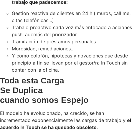
trabajo que padecemos:
Gestión reactiva de clientes en 24 h ( muros, call me,
citas telefónicas…)
Trabajo proactivo cada vez más enfocado a acciones
push, además del priorizador.
Tramitación de préstamos personales.
Morosidad, remediaciones…
Y como colofón, hipotecas y novaciones que desde
principio a fin se llevan por el gestor/ra In Touch sin
contar con la oficina.
Toda esta Carga
Se Duplica
cuando somos Espejo
El modelo ha evolucionado, ha crecido, se han
incrementado exponencialmente las cargas de trabajo y
el
acuerdo In Touch se ha quedado obsoleto
.