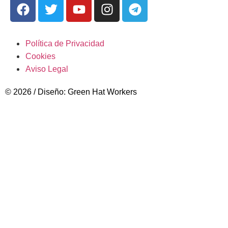
Política de Privacidad
Cookies
Aviso Legal
© 2026 / Diseño: Green Hat Workers