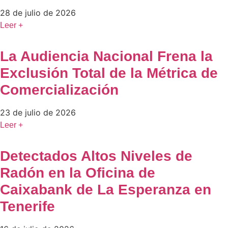
28 de julio de 2026
Leer +
La Audiencia Nacional Frena la
Exclusión Total de la Métrica de
Comercialización
23 de julio de 2026
Leer +
Detectados Altos Niveles de
Radón en la Oficina de
Caixabank de La Esperanza en
Tenerife