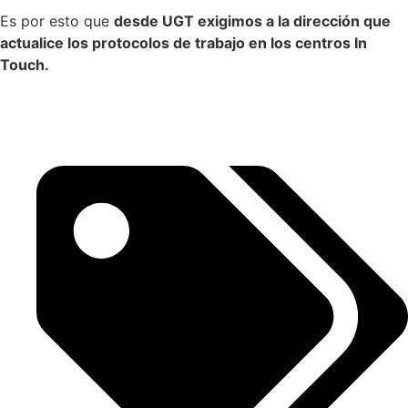
Es por esto que
desde UGT exigimos a la dirección que
actualice los protocol
os de trabajo en los centros In
Touch.