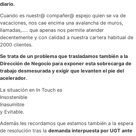
diario.
Cuando es nuestr@ compañer@ espejo quien se va de
vacaciones, nos cae encima una avalancha de muros,
llamadas,….. que apenas nos permite atender
decentemente y con calidad a nuestra cartera habitual de
2000 clientes.
Se trata de un problema que trasladamos también a la
Dirección de Negocio para exponer esta sobrecarga de
trabajo desmesurada y exigir que levanten el pie del
acelerador.
La situación en In Touch es
Insostenible
Inasumible
y Evitable.
Además les recordamos que estamos también a la espera
de resolución tras la
demanda interpuesta por UGT ante