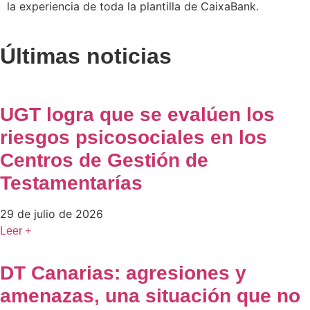
la experiencia de toda la plantilla de CaixaBank.
Últimas noticias
UGT logra que se evalúen los
riesgos psicosociales en los
Centros de Gestión de
Testamentarías
29 de julio de 2026
Leer +
DT Canarias: agresiones y
amenazas, una situación que no