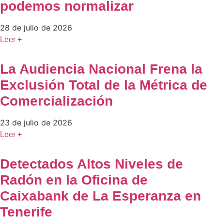
podemos normalizar
28 de julio de 2026
Leer +
La Audiencia Nacional Frena la
Exclusión Total de la Métrica de
Comercialización
23 de julio de 2026
Leer +
Detectados Altos Niveles de
Radón en la Oficina de
Caixabank de La Esperanza en
Tenerife