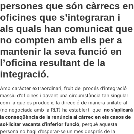
persones que són càrrecs en
oficines que s’integraran i
als quals han comunicat que
no compten amb ells per a
mantenir la seva funció en
l’oficina resultant de la
integració.
Amb caràcter extraordinari, fruit del procés d’integració
massiu d’oficines i davant una circumstància tan singular
com la que es produeix, la direcció de manera unilateral
(no negociada amb la RLT) ha establert que
no s’aplicarà
la conseqüència de la renúncia al càrrec en els casos de
sol·licitar vacants d’inferior funció
, perquè aquesta
persona no hagi d’esperar-se un mes després de la