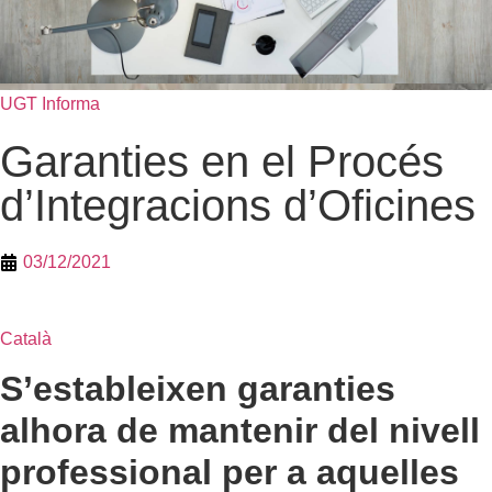
UGT Informa
Garanties en el Procés
d’Integracions d’Oficines
03/12/2021
Català
S’estableixen garanties
alhora de mantenir del nivell
professional per a aquelles