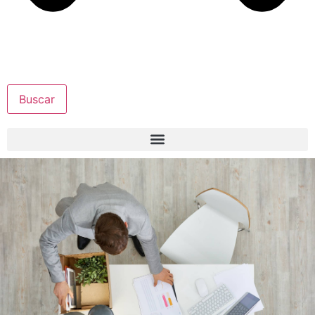
Buscar