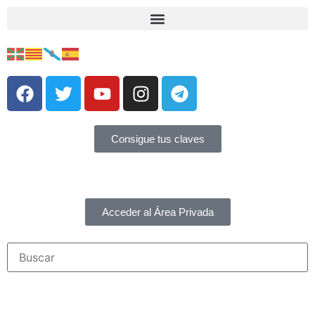
Consigue tus claves
Acceder al Área Privada