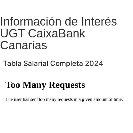
Información de Interés
UGT CaixaBank
Canarias
Tabla Salarial Completa 2024