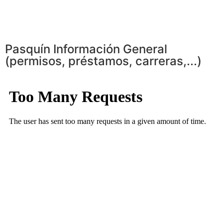
Pasquín Información General
(permisos, préstamos, carreras,...)