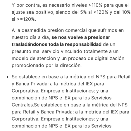
Y por contra, es necesario niveles >110% para que el
ajuste sea positivo, siendo del 5% si <120% y del 10%
si >=120%.
A la desmedida presión comercial que sufrimos en
nuestro día a día,
se nos vuelve a presionar
trasladándonos toda la responsabilidad
de un
presunto mal servicio vinculado totalmente a un
modelo de atención y un proceso de digitalización
promocionado por la dirección.
Se establece en base a la métrica del NPS para Retail
y Banca Privada; a la métrica del IEX para
Corporativa, Empresa e Instituciones; y una
combinación de NPS e IEX para los Servicios
Centrales.Se establece en base a la métrica del NPS
para Retail y Banca Privada; a la métrica del IEX para
Corporativa, Empresa e Instituciones; y una
combinación de NPS e IEX para los Servicios