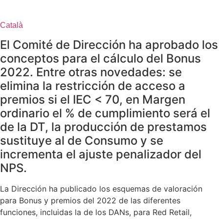
Català
El Comité de Dirección ha aprobado los
conceptos para el cálculo del Bonus
2022. Entre otras novedades: se
elimina la restricción de acceso a
premios si el IEC < 70, en Margen
ordinario el % de cumplimiento será el
de la DT, la producción de prestamos
sustituye al de Consumo y se
incrementa el ajuste penalizador del
NPS.
La Dirección ha publicado los esquemas de valoración
para Bonus y premios del 2022 de las diferentes
funciones, incluidas la de los DANs, para Red Retail,