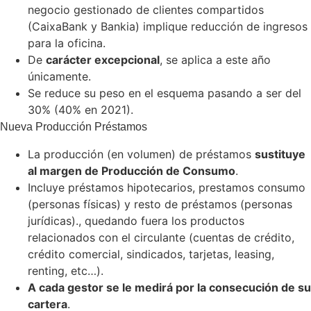
negocio gestionado de clientes compartidos
(CaixaBank y Bankia) implique reducción de ingresos
para la oficina.
De
carácter excepcional
, se aplica a este año
únicamente.
Se reduce su peso en el esquema pasando a ser del
30% (40% en 2021).
Nueva Producción Préstamos
La producción (en volumen) de préstamos
sustituye
al margen de Producción de Consumo
.
Incluye préstamos hipotecarios, prestamos consumo
(personas físicas) y resto de préstamos (personas
jurídicas)., quedando fuera los productos
relacionados con el circulante (cuentas de crédito,
crédito comercial, sindicados, tarjetas, leasing,
renting, etc…).
A cada gestor se le medirá por la consecución de su
cartera
.