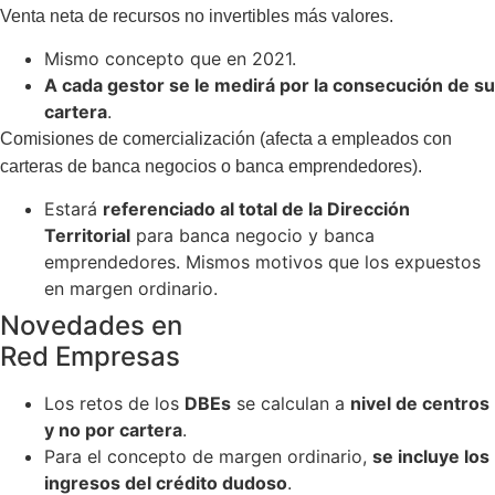
Venta neta de recursos no invertibles más valores.
Mismo concepto que en 2021.
A cada gestor se le medirá por la consecución de su
cartera
.
Comisiones de comercialización (afecta a empleados con
carteras de banca negocios o banca emprendedores).
Estará
referenciado al total de la Dirección
Territorial
para banca negocio y banca
emprendedores. Mismos motivos que los expuestos
en margen ordinario.
Novedades en
Red Empresas
Los retos de los
DBEs
se calculan a
nivel de centros
y no por cartera
.
Para el concepto de margen ordinario,
se incluye los
ingresos del crédito dudoso
.