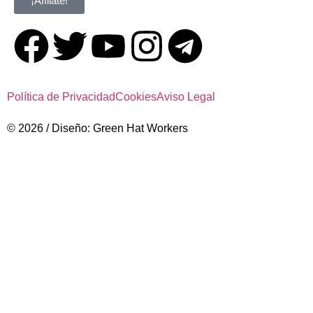
¡Afíliate!
Política de Privacidad
Cookies
Aviso Legal
© 2026 / Diseño: Green Hat Workers