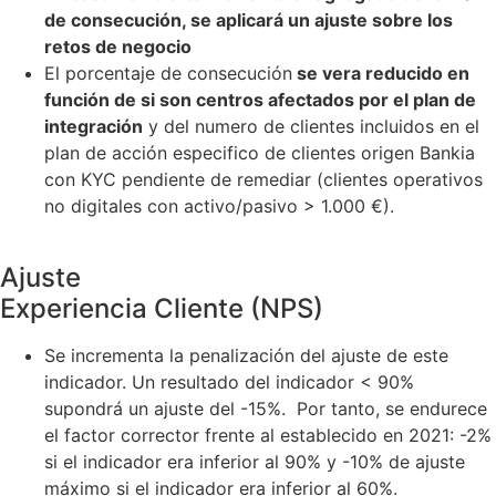
de consecución, se aplicará un ajuste sobre los
retos de negocio
El porcentaje de consecución
se vera reducido en
función de si son centros afectados por el plan de
integración
y del numero de clientes incluidos en el
plan de acción especifico de clientes origen Bankia
con KYC pendiente de remediar (clientes operativos
no digitales con activo/pasivo > 1.000 €).
Ajuste
Experiencia Cliente (NPS)
Se incrementa la penalización del ajuste de este
indicador. Un resultado del indicador < 90%
supondrá un ajuste del -15%. Por tanto, se endurece
el factor corrector frente al establecido en 2021: -2%
si el indicador era inferior al 90% y -10% de ajuste
máximo si el indicador era inferior al 60%.