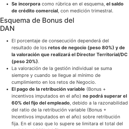
Se incorpora
como rúbrica en el esquema,
el saldo
de crédito comercial
, con medición trimestral.
Esquema de Bonus del
DAN
El porcentaje de consecución dependerá del
resultado de los
retos de negocio (peso 80%) y de
la valoración que realizará el Director Territorial/DC
(peso 20%)
.
La valoración de la gestión individual se suma
siempre y cuando se llegue al mínimo de
cumplimiento en los retos de Negocio.
El pago de la retribución variable
(Bonus +
incentivos imputados en el año)
no podrá superar el
60% del fijo del empleado
, debido a la razonabilidad
del ratio de la retribución variable (Bonus +
Incentivos imputados en el año) sobre retribución
fija. En el caso que lo supere se limitara el total del