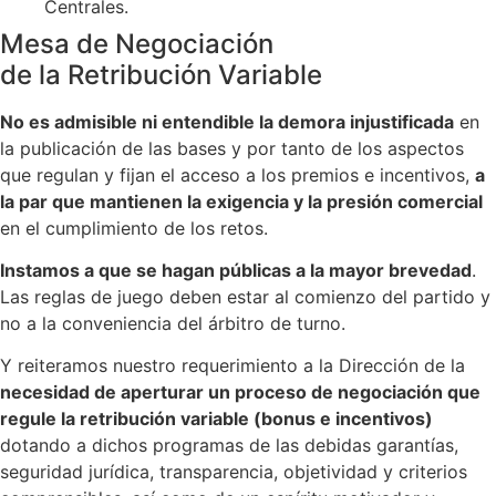
Centrales.
Mesa de Negociación
de la Retribución Variable
No es admisible ni entendible la demora injustificada
en
la publicación de las bases y por tanto de los aspectos
que regulan y fijan el acceso a los premios e incentivos,
a
la par que mantienen la exigencia y la presión comercial
en el cumplimiento de los retos.
Instamos a que se hagan públicas a la mayor brevedad
.
Las reglas de juego deben estar al comienzo del partido y
no a la conveniencia del árbitro de turno.
Y reiteramos nuestro requerimiento a la Dirección de la
necesidad de aperturar un proceso de negociación que
regule la retribución variable (bonus e incentivos)
dotando a dichos programas de las debidas garantías,
seguridad jurídica, transparencia, objetividad y criterios