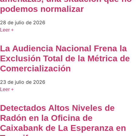
podemos normalizar
28 de julio de 2026
Leer +
La Audiencia Nacional Frena la
Exclusión Total de la Métrica de
Comercialización
23 de julio de 2026
Leer +
Detectados Altos Niveles de
Radón en la Oficina de
Caixabank de La Esperanza en