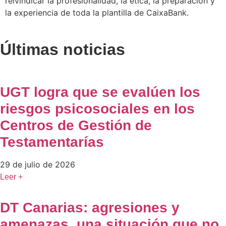
reivindicar la profesionalidad, la ética, la preparación y
la experiencia de toda la plantilla de CaixaBank.
Últimas noticias
UGT logra que se evalúen los
riesgos psicosociales en los
Centros de Gestión de
Testamentarías
29 de julio de 2026
Leer +
DT Canarias: agresiones y
amenazas, una situación que no