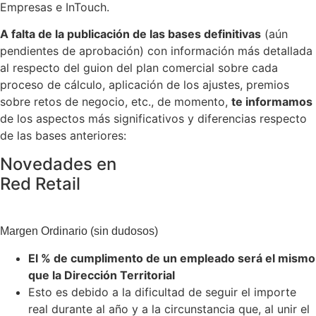
Empresas e InTouch.
A falta de la publicación de las bases definitivas
(aún
pendientes de aprobación) con información más detallada
al respecto del guion del plan comercial sobre cada
proceso de cálculo, aplicación de los ajustes, premios
sobre retos de negocio, etc., de momento,
te informamos
de los aspectos más significativos y diferencias respecto
de las bases anteriores:
Novedades en
Red Retail
Margen Ordinario (sin dudosos)
El % de cumplimento de un empleado será el mismo
que la Dirección Territorial
Esto es debido a la dificultad de seguir el importe
real durante al año y a la circunstancia que, al unir el