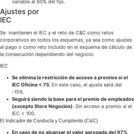
variable al 60% del fijo.
Ajustes por
IEC
Se mantienen el IEC y el reto de C&C como retos
corporativos en todos los esquemas, ya sea como ajustes
al pago o como reto incluido en el esquema de cálculo de
la consecución dependiendo del negocio.
IEC
Se elimina la restricción de acceso a premios si el
IEC Oficina < 75
. En este caso, el ajuste será del
-15%.
Seguirá siendo la base para el premio de empleados
(excepto Store Negocios)
. Sin acceso a premio si el
IEC < 100.
El Indicador de Conducta y Cumpliento (C&C)
En caso de no alcanzar el valor agregado del 97%