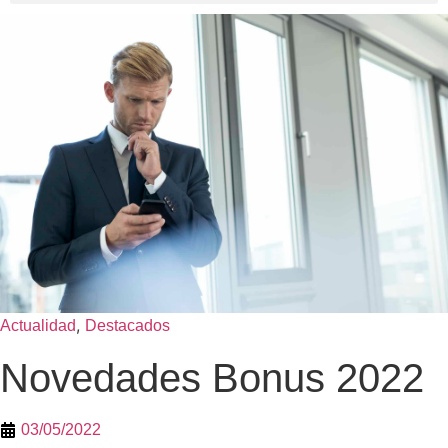
,
Actualidad
Destacados
Novedades Bonus 2022
03/05/2022