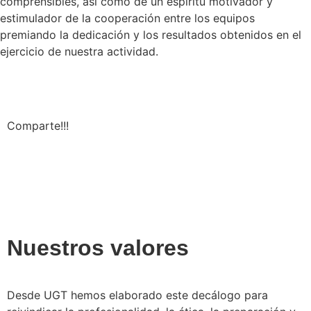
comprensibles, así como de un espíritu motivador y
estimulador de la cooperación entre los equipos
premiando la dedicación y los resultados obtenidos en el
ejercicio de nuestra actividad.
Comparte!!!
Nuestros valores
Desde UGT hemos elaborado este decálogo para