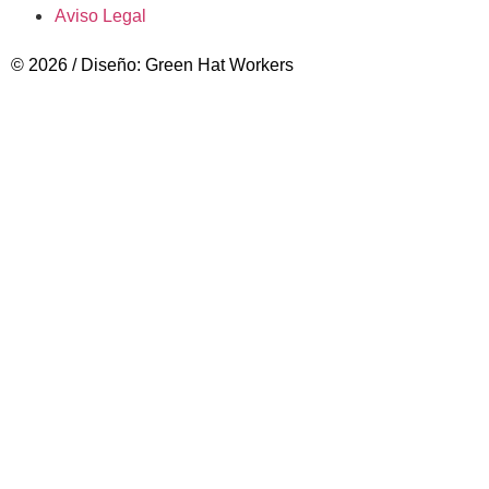
Aviso Legal
© 2026 / Diseño: Green Hat Workers