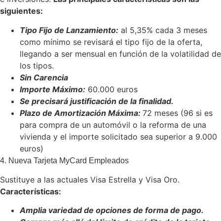
siguientes:
Tipo Fijo de Lanzamiento:
al 5,35% cada 3 meses
como mínimo se revisará el tipo fijo de la oferta,
llegando a ser mensual en función de la volatilidad de
los tipos.
Sin Carencia
Importe Máximo:
60.000 euros
Se precisará justificación de la finalidad.
Plazo de Amortización Máxima:
72 meses (96 si es
para compra de un automóvil o la reforma de una
vivienda y el importe solicitado sea superior a 9.000
euros)
4. Nueva Tarjeta MyCard Empleados
Sustituye a las actuales Visa Estrella y Visa Oro.
Características:
Amplia variedad de opciones de forma de pago.