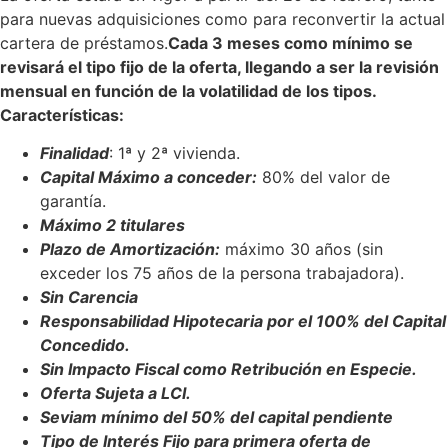
para nuevas adquisiciones como para reconvertir la actual
cartera de préstamos.
Cada 3 meses como mínimo se
revisará el tipo fijo de la oferta, llegando a ser la revisión
mensual en función de la volatilidad de los tipos.
Características:
Finalidad
: 1ª y 2ª vivienda.
Capital Máximo a conceder:
80% del valor de
garantía.
Máximo 2 titulares
Plazo de Amortización:
máximo 30 años (sin
exceder los 75 años de la persona trabajadora).
Sin Carencia
Responsabilidad Hipotecaria por el 100% del Capital
Concedido.
Sin Impacto Fiscal como Retribución en Especie.
Oferta Sujeta a LCI.
Seviam mínimo del 50% del capital pendiente
Tipo de Interés Fijo para primera oferta de