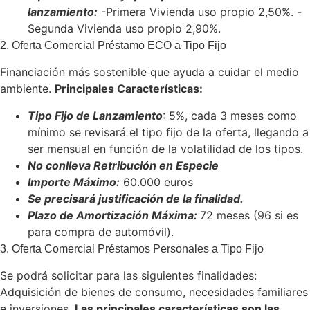
lanzamiento:
-Primera Vivienda uso propio 2,50%. -
Segunda Vivienda uso propio 2,90%.
2. Oferta Comercial Préstamo ECO a Tipo Fijo
Financiación más sostenible que ayuda a cuidar el medio
ambiente.
Principales Características:
Tipo Fijo de Lanzamiento
: 5%, cada 3 meses como
mínimo se revisará el tipo fijo de la oferta, llegando a
ser mensual en función de la volatilidad de los tipos.
No conlleva Retribución en Especie
Importe Máximo:
60.000 euros
Se precisará justificación de la finalidad.
Plazo de Amortización Máxima:
72 meses (96 si es
para compra de automóvil).
3. Oferta Comercial Préstamos Personales a Tipo Fijo
Se podrá solicitar para las siguientes finalidades:
Adquisición de bienes de consumo, necesidades familiares
e inversiones.
Las principales características son las