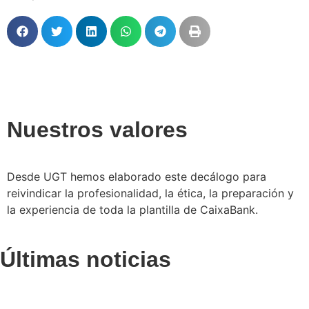
Nuestros valores
Desde UGT hemos elaborado este decálogo para
reivindicar la profesionalidad, la ética, la preparación y
la experiencia de toda la plantilla de CaixaBank.
Últimas noticias