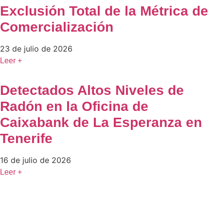
Exclusión Total de la Métrica de
Comercialización
23 de julio de 2026
Leer +
Detectados Altos Niveles de
Radón en la Oficina de
Caixabank de La Esperanza en
Tenerife
16 de julio de 2026
Leer +