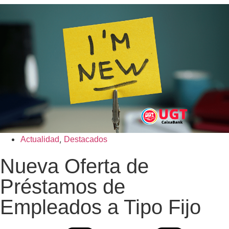
,
Actualidad
Destacados
Nueva Oferta de
Préstamos de
Empleados a Tipo Fijo