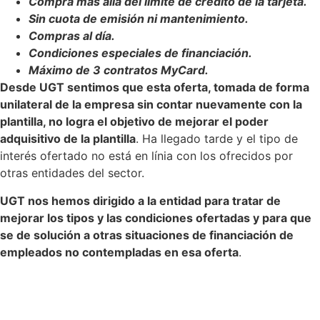
Compra más allá del límite de crédito de la tarjeta.
Sin cuota de emisión ni mantenimiento.
Compras al día.
Condiciones especiales de financiación.
Máximo de 3 contratos MyCard.
Desde UGT sentimos que esta oferta, tomada de forma
unilateral de la empresa sin contar nuevamente con la
plantilla, no logra el objetivo de mejorar el poder
adquisitivo de la plantilla
. Ha llegado tarde y el tipo de
interés ofertado no está en línia con los ofrecidos por
otras entidades del sector.
UGT nos hemos dirigido a la entidad para tratar de
mejorar los tipos y las condiciones ofertadas y para que
se de solución a otras situaciones de financiación de
empleados no contempladas en esa oferta
.