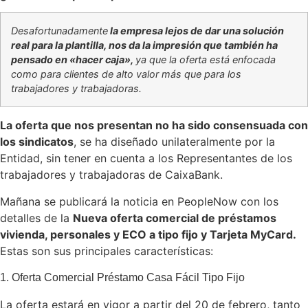
Desafortunadamente
la empresa lejos de dar una solución
real para la plantilla, nos da la impresión que también ha
pensado en «hacer caja»,
ya que la oferta está enfocada
como para clientes de alto valor más que para los
trabajadores y trabajadoras.
La oferta que nos presentan no ha sido consensuada con
los sindicatos
, se ha diseñado unilateralmente por la
Entidad, sin tener en cuenta a los Representantes de los
trabajadores y trabajadoras de CaixaBank.
Mañana se publicará la noticia en PeopleNow con los
detalles de la
Nueva oferta comercial de préstamos
vivienda, personales y ECO a tipo fijo y Tarjeta MyCard.
Estas son sus principales características:
1. Oferta Comercial Préstamo Casa Fácil Tipo Fijo
La oferta estará en vigor a partir del 20 de febrero, tanto