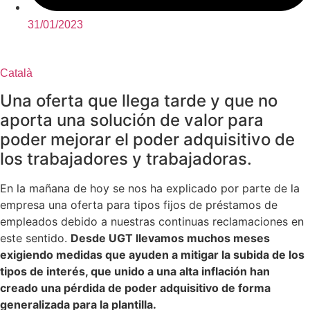
31/01/2023
Català
Una oferta que llega tarde y que no
aporta una solución de valor para
poder mejorar el poder adquisitivo de
los trabajadores y trabajadoras.
En la mañana de hoy se nos ha explicado por parte de la
empresa una oferta para tipos fijos de préstamos de
empleados debido a nuestras continuas reclamaciones en
este sentido.
Desde UGT llevamos muchos meses
exigiendo medidas que ayuden a mitigar la subida de los
tipos de interés, que unido a una alta inflación han
creado una pérdida de poder adquisitivo de forma
generalizada para la plantilla.