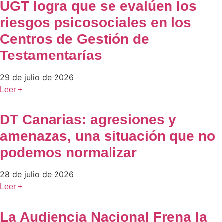
UGT logra que se evalúen los
riesgos psicosociales en los
Centros de Gestión de
Testamentarías
29 de julio de 2026
Leer +
DT Canarias: agresiones y
amenazas, una situación que no
podemos normalizar
28 de julio de 2026
Leer +
La Audiencia Nacional Frena la