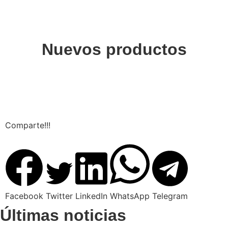
Nuevos productos
Comparte!!!
Facebook
Twitter
LinkedIn
WhatsApp
Telegram
Últimas noticias