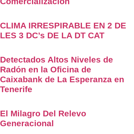
Comercialización
CLIMA IRRESPIRABLE EN 2 DE
LES 3 DC’s DE LA DT CAT
Detectados Altos Niveles de
Radón en la Oficina de
Caixabank de La Esperanza en
Tenerife
El Milagro Del Relevo
Generacional