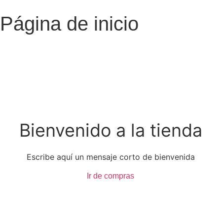
Página de inicio
Bienvenido a la tienda
Escribe aquí un mensaje corto de bienvenida
Ir de compras