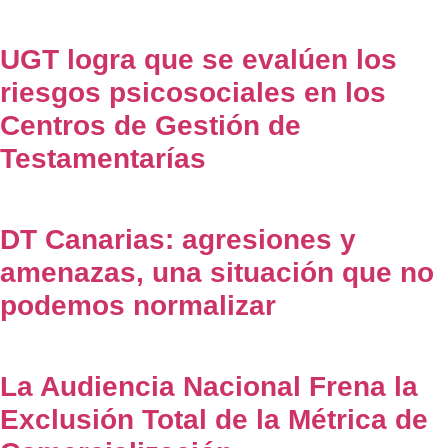
UGT logra que se evalúen los
riesgos psicosociales en los
Centros de Gestión de
Testamentarías
DT Canarias: agresiones y
amenazas, una situación que no
podemos normalizar
La Audiencia Nacional Frena la
Exclusión Total de la Métrica de