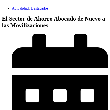
Actualidad
,
Destacados
El Sector de Ahorro Abocado de Nuevo a
las Movilizaciones