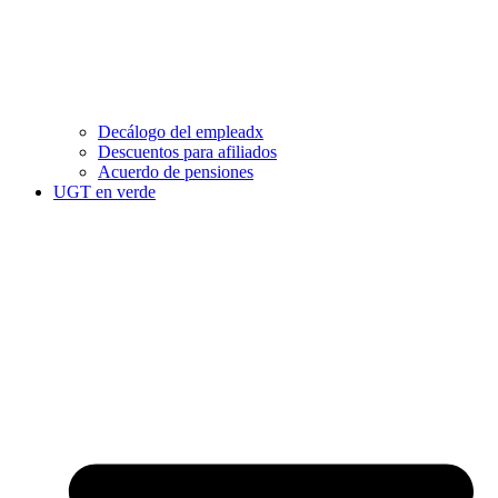
Decálogo del empleadx
Descuentos para afiliados
Acuerdo de pensiones
UGT en verde