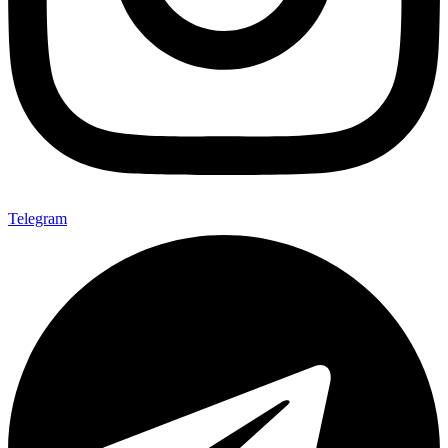
Telegram