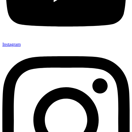
Instagram