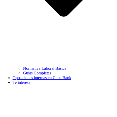
Normativa Laboral Básica
Guías Completas
Oposiciones internas en CaixaBank
Te interesa