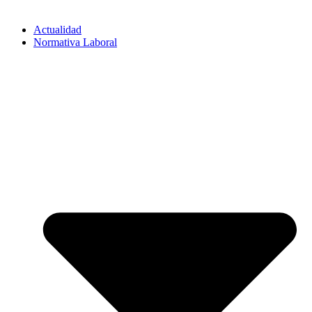
Actualidad
Normativa Laboral