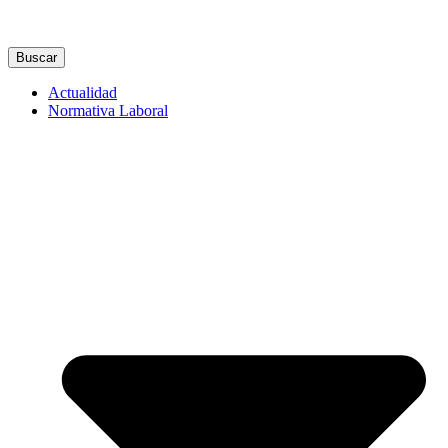
Buscar
Actualidad
Normativa Laboral