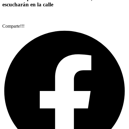
escucharán en la calle
Comparte!!!