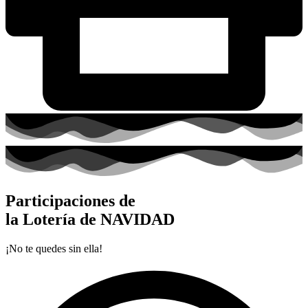
Participaciones de
la Lotería de NAVIDAD
¡No te quedes sin ella!