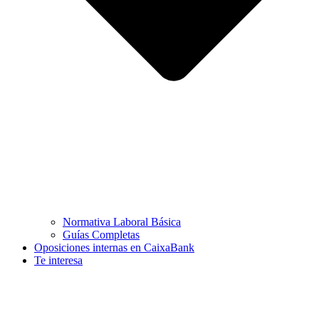
Normativa Laboral Básica
Guías Completas
Oposiciones internas en CaixaBank
Te interesa