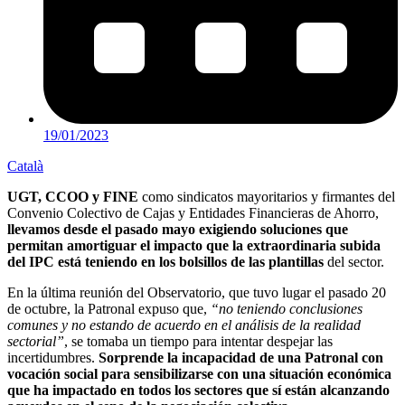
19/01/2023
Català
UGT, CCOO y FINE
como sindicatos mayoritarios y firmantes del
Convenio Colectivo de Cajas y Entidades Financieras de Ahorro,
llevamos desde el pasado mayo exigiendo soluciones que
permitan amortiguar el impacto que la extraordinaria subida
del IPC está teniendo en los bolsillos de las plantillas
del sector.
En la última reunión del Observatorio, que tuvo lugar el pasado 20
de octubre, la Patronal expuso que,
“no teniendo conclusiones
comunes y no estando de acuerdo en el análisis de la realidad
sectorial”
, se tomaba un tiempo para intentar despejar las
incertidumbres.
Sorprende la incapacidad de una Patronal con
vocación social para sensibilizarse con una situación económica
que ha impactado en todos los sectores que sí están alcanzando