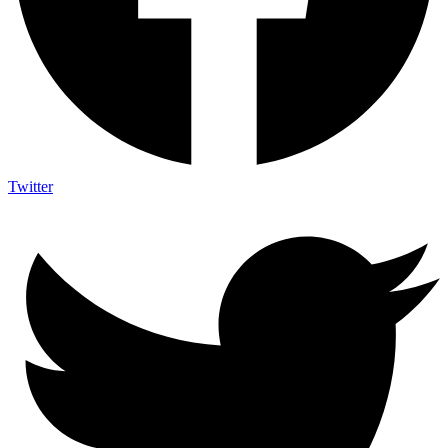
Twitter