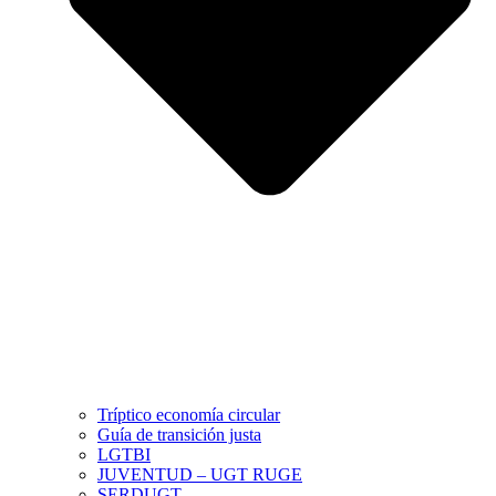
Tríptico economía circular
Guía de transición justa
LGTBI
JUVENTUD – UGT RUGE
SERDUGT