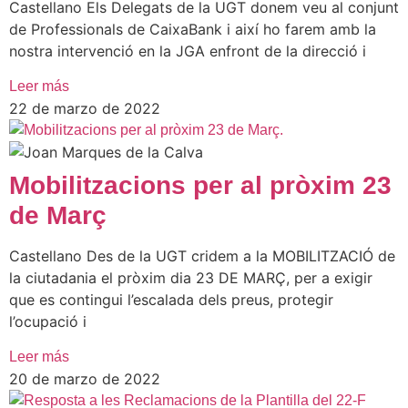
Castellano Els Delegats de la UGT donem veu al conjunt
de Professionals de CaixaBank i així ho farem amb la
nostra intervenció en la JGA enfront de la direcció i
Leer más
22 de marzo de 2022
Mobilitzacions per al pròxim 23
de Març
Castellano Des de la UGT cridem a la MOBILITZACIÓ de
la ciutadania el pròxim dia 23 DE MARÇ, per a exigir
que es contingui l’escalada dels preus, protegir
l’ocupació i
Leer más
20 de marzo de 2022