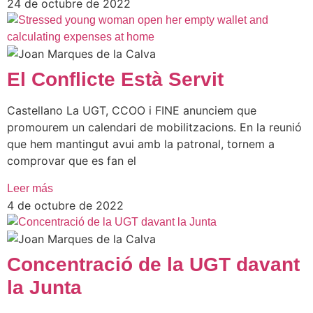
24 de octubre de 2022
El Conflicte Està Servit
Castellano La UGT, CCOO i FINE anunciem que
promourem un calendari de mobilitzacions. En la reunió
que hem mantingut avui amb la patronal, tornem a
comprovar que es fan el
Leer más
4 de octubre de 2022
Concentració de la UGT davant
la Junta