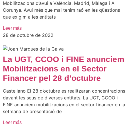
Mobilitzacions d’avui a València, Madrid, Màlaga i A
Corunya. Avui més que mai tenim raó en les qüestions
que exigim a les entitats
Leer más
28 de octubre de 2022
La UGT, CCOO i FINE anunciem
Mobilitzacions en el Sector
Financer pel 28 d’octubre
Castellano El 28 d’octubre es realitzaran concentracions
davant les seus de diverses entitats. La UGT, CCOO i
FINE anunciem mobilitzacions en el sector financer en la
setmana de presentació de
Leer más