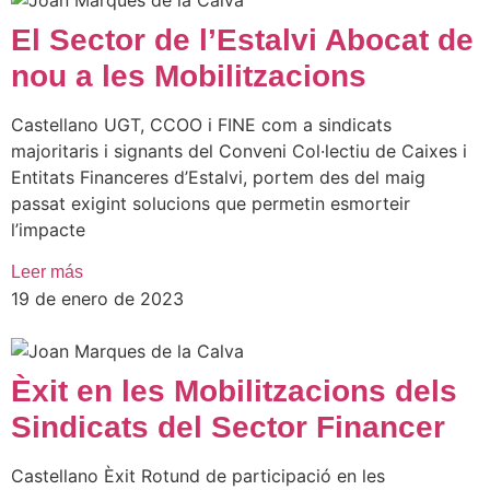
El Sector de l’Estalvi Abocat de
nou a les Mobilitzacions
Castellano UGT, CCOO i FINE com a sindicats
majoritaris i signants del Conveni Col·lectiu de Caixes i
Entitats Financeres d’Estalvi, portem des del maig
passat exigint solucions que permetin esmorteir
l’impacte
Leer más
19 de enero de 2023
Èxit en les Mobilitzacions dels
Sindicats del Sector Financer
Castellano Èxit Rotund de participació en les